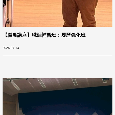
【職涯講座】職涯補習班：履歷強化班
2026-07-14