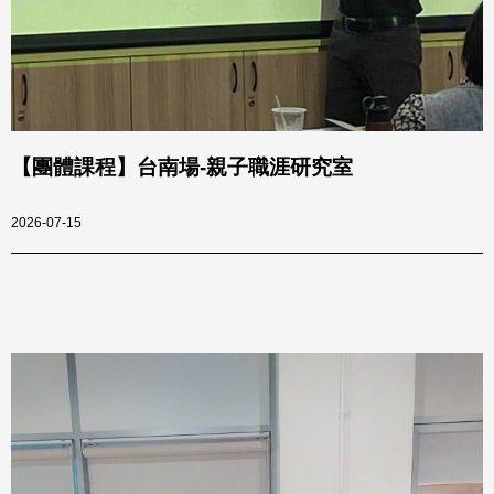
【團體課程】台南場-親子職涯研究室
2026-07-15