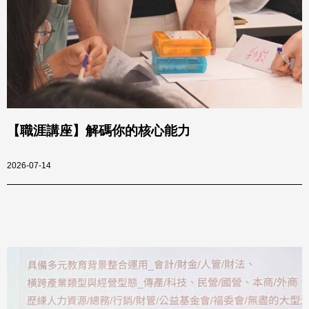
【職涯講座】解碼你的核心能力
2026-07-14