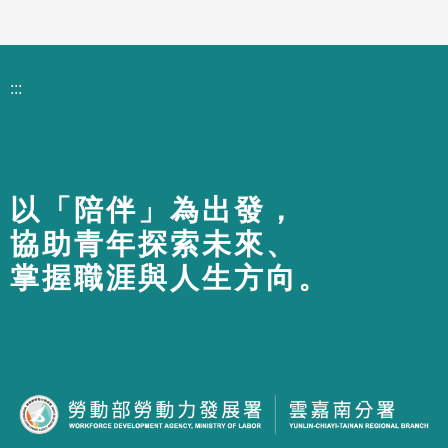
:::
以「陪伴」為出發，
協助青年探索未來、
掌握職涯與人生方向。