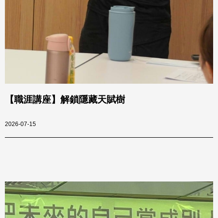
【職涯講座】解鎖隱藏天賦樹
2026-07-15