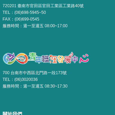
720201 臺南市官田區官田工業區工業路40號
TEL：(06)698-5945~50
FAX：(06)699-0545
服務時間：週一至週五 08:00~17:00
700 台南市中西區北門路一段173號
TEL：(06)3020036
服務時間：週一至週五 08:30~17:30
關於我們