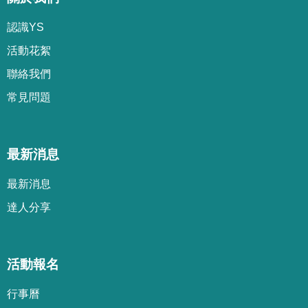
認識YS
活動花絮
聯絡我們
常見問題
最新消息
最新消息
達人分享
活動報名
行事曆