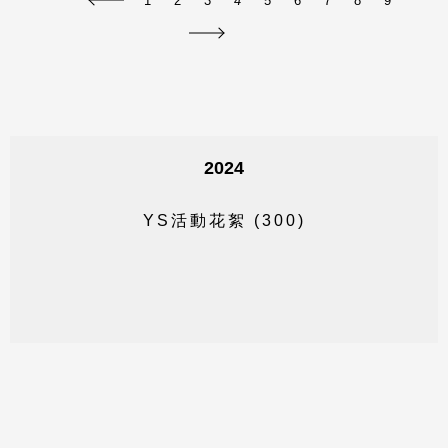
2024
Y
S
活
動
花
絮
(
3
0
0
)