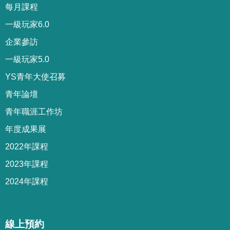
每月課程
一級玩家6.0
企業參訪
一級玩家5.0
YS青年大使召募
青年論壇
青年職涯工作坊
年度成果展
2022年課程
2023年課程
2024年課程
線上預約