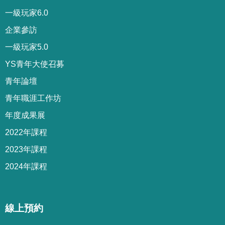
一級玩家6.0
企業參訪
一級玩家5.0
YS青年大使召募
青年論壇
青年職涯工作坊
年度成果展
2022年課程
2023年課程
2024年課程
線上預約