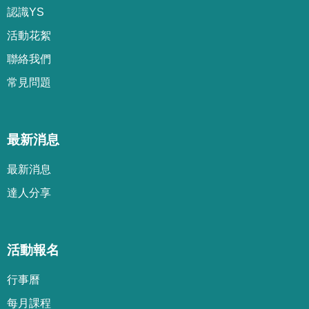
認識YS
活動花絮
聯絡我們
常見問題
最新消息
最新消息
達人分享
活動報名
行事曆
每月課程