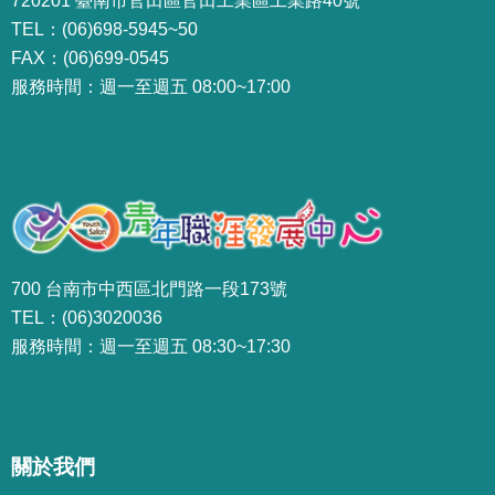
720201 臺南市官田區官田工業區工業路40號
TEL：(06)698-5945~50
FAX：(06)699-0545
服務時間：週一至週五 08:00~17:00
700 台南市中西區北門路一段173號
TEL：(06)3020036
服務時間：週一至週五 08:30~17:30
關於我們