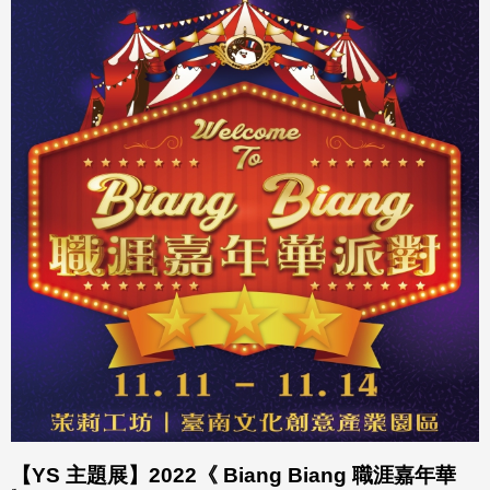
【YS 主題展】2022《 Biang Biang 職涯嘉年華