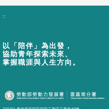
:::
以「陪伴」為出發，
協助青年探索未來、
掌握職涯與人生方向。