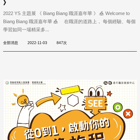
》
2022 YS 主題展 《 Biang Biang 職涯嘉年華 》 🎪 Welcome to
Biang Biang 職涯嘉年華 🎪 在職涯的道路上， 每個經驗、每個
學習如同一場精采多...
全部消息
2022-11-03
847次