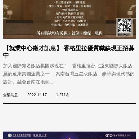
【就業中心徵才訊息】 香格里拉優質職缺現正招募
中
加入國際知名飯店集團趁現在！ 香格里拉台北遠東國際大飯店
屬於遠東集團企業之一， 為南台灣五星級飯店，豪華與現代感的
設計、融合台南在地熱...
全部消息
2022-11-17
1,271次