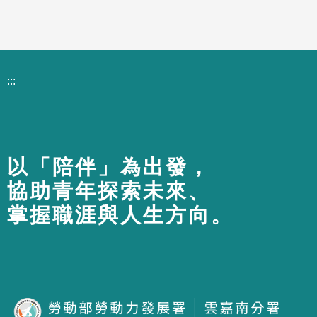
:::
以「陪伴」為出發，
協助青年探索未來、
掌握職涯與人生方向。