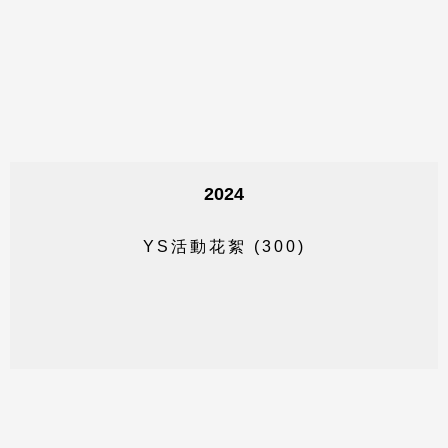
2024
Y
S
活
動
花
絮
(
3
0
0
)