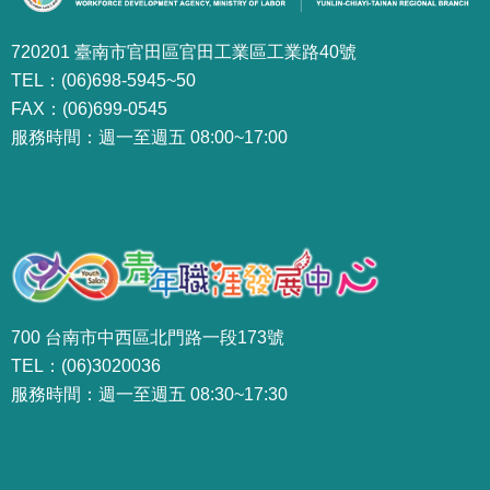
720201 臺南市官田區官田工業區工業路40號
TEL：(06)698-5945~50
FAX：(06)699-0545
服務時間：週一至週五 08:00~17:00
700 台南市中西區北門路一段173號
TEL：(06)3020036
服務時間：週一至週五 08:30~17:30