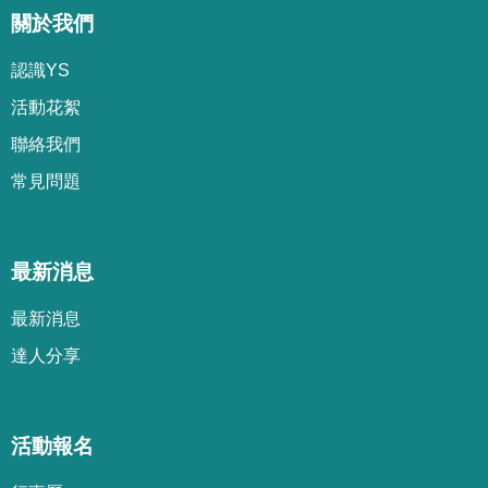
關於我們
認識YS
活動花絮
聯絡我們
常見問題
最新消息
最新消息
達人分享
活動報名