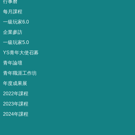
行事曆
每月課程
一級玩家6.0
企業參訪
一級玩家5.0
YS青年大使召募
青年論壇
青年職涯工作坊
年度成果展
2022年課程
2023年課程
2024年課程