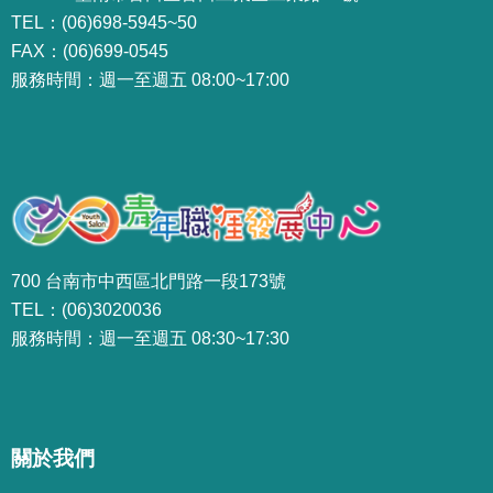
TEL：(06)698-5945~50
FAX：(06)699-0545
服務時間：週一至週五 08:00~17:00
700 台南市中西區北門路一段173號
TEL：(06)3020036
服務時間：週一至週五 08:30~17:30
關於我們