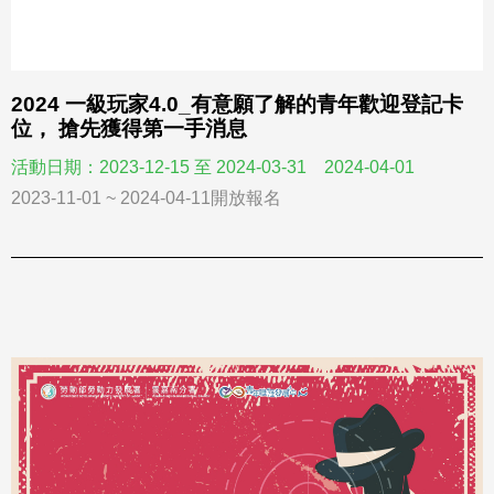
2024 一級玩家4.0_有意願了解的青年歡迎登記卡
位， 搶先獲得第一手消息
活動日期：2023-12-15 至 2024-03-31 2024-04-01
2023-11-01 ~ 2024-04-11開放報名