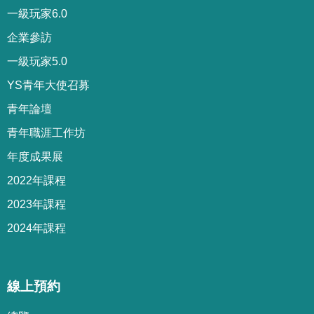
一級玩家6.0
企業參訪
一級玩家5.0
YS青年大使召募
青年論壇
青年職涯工作坊
年度成果展
2022年課程
2023年課程
2024年課程
線上預約