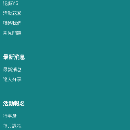
認識YS
活動花絮
聯絡我們
常見問題
最新消息
最新消息
達人分享
活動報名
行事曆
每月課程