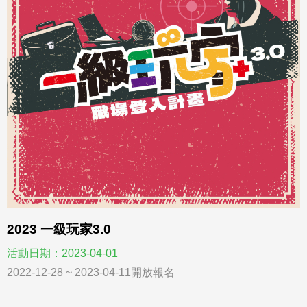
2023 一級玩家3.0
活動日期：2023-04-01
2022-12-28 ~ 2023-04-11開放報名