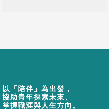
:::
以「陪伴」為出發，
協助青年探索未來、
掌握職涯與人生方向。