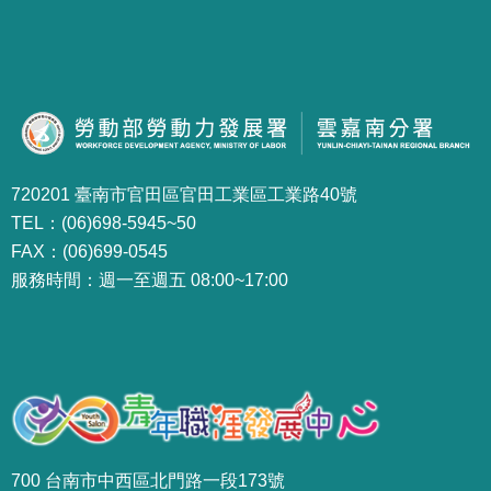
720201 臺南市官田區官田工業區工業路40號
TEL：(06)698-5945~50
FAX：(06)699-0545
服務時間：週一至週五 08:00~17:00
700 台南市中西區北門路一段173號