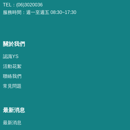
TEL：(06)3020036
服務時間：週一至週五 08:30~17:30
關於我們
認識YS
活動花絮
聯絡我們
常見問題
最新消息
最新消息