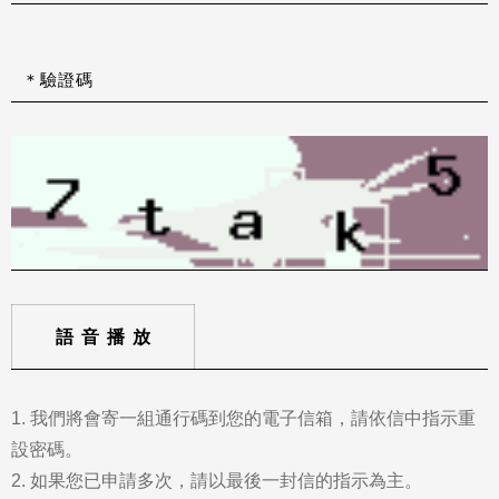
＊驗證碼
語音播放
1. 我們將會寄一組通行碼到您的電子信箱，請依信中指示重
設密碼。
2. 如果您已申請多次，請以最後一封信的指示為主。