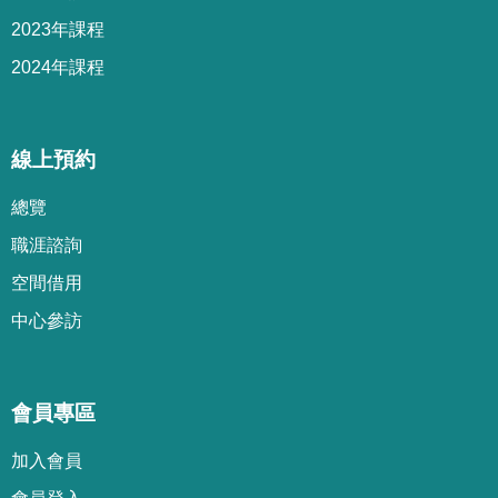
2023年課程
2024年課程
線上預約
總覽
職涯諮詢
空間借用
中心參訪
會員專區
加
入
會
員