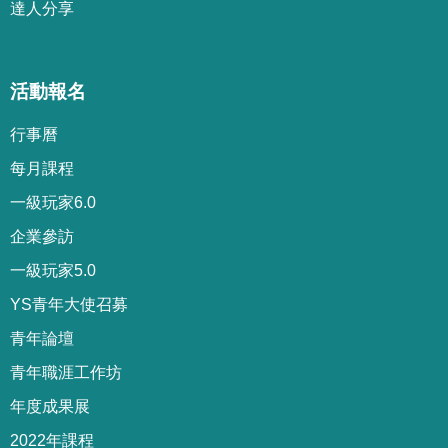
達人分享
活動報名
行事曆
每月課程
一級玩家6.0
企業參訪
一級玩家5.0
YS青年大使召募
青年論壇
青年職涯工作坊
年度成果展
2022年課程