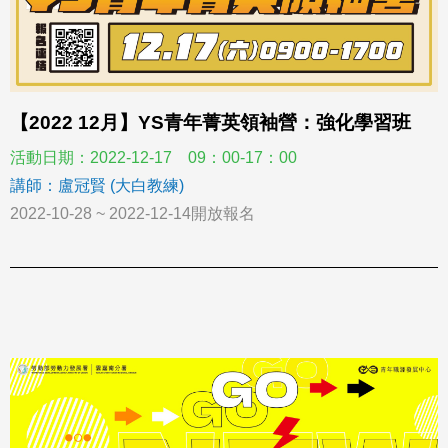
【2022 12月】YS青年菁英領袖營：強化學習班
活動日期：2022-12-17 09：00-17：00
講師：盧冠賢 (大白教練)
2022-10-28 ~ 2022-12-14開放報名