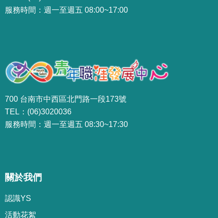
服務時間：週一至週五 08:00~17:00
700 台南市中西區北門路一段173號
TEL：(06)3020036
服務時間：週一至週五 08:30~17:30
關於我們
認識YS
活動花絮