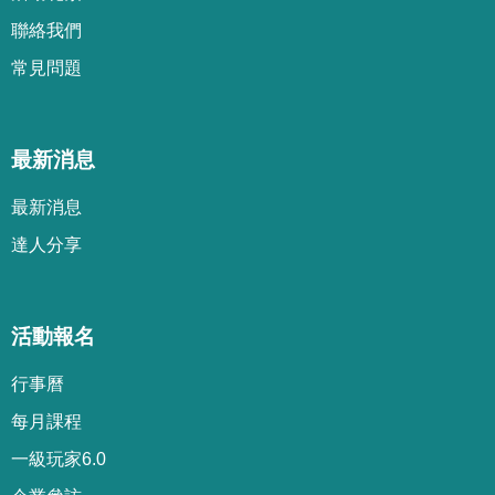
聯絡我們
常見問題
最新消息
最新消息
達人分享
活動報名
行事曆
每月課程
一級玩家6.0