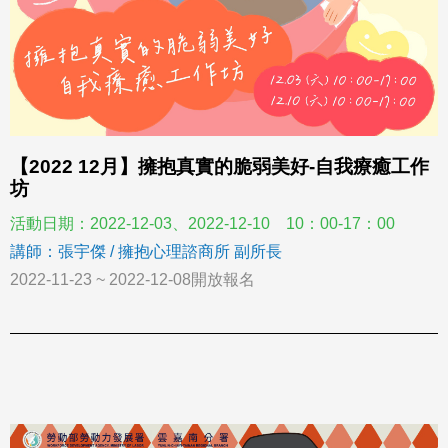
【2022 12月】擁抱真實的脆弱美好-自我療癒工作
坊
活動日期：2022-12-03、2022-12-10 10：00-17：00
講師：張宇傑 / 擁抱心理諮商所 副所長
2022-11-23 ~ 2022-12-08開放報名