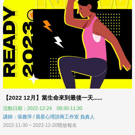
【2022 12月】當生命來到最後一天......
活動日期：2022-12-24 09:30-11:30
講師：張雅萍 / 晨星心理諮商工作室 負責人
2022-11-30 ~ 2022-12-20開放報名