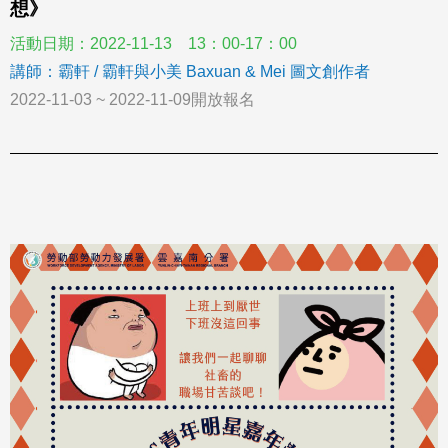
想》
活動日期：2022-11-13 13：00-17：00
講師：霸軒 / 霸軒與小美 Baxuan & Mei 圖文創作者
2022-11-03 ~ 2022-11-09開放報名