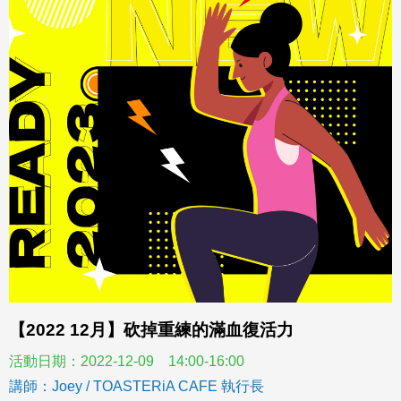
【2022 12月】砍掉重練的滿血復活力
活動日期：2022-12-09 14:00-16:00
講師：Joey / TOASTERiA CAFE 執行長