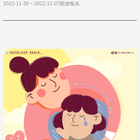
2022-11-30 ~ 2022-12-07開放報名