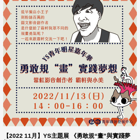
【2022 11月】YS主題展 《勇敢規“畫”與實踐夢