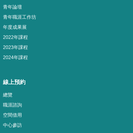
青年論壇
青年職涯工作坊
年度成果展
2022年課程
2023年課程
2024年課程
線上預約
總覽
職涯諮詢
空間借用
中心參訪