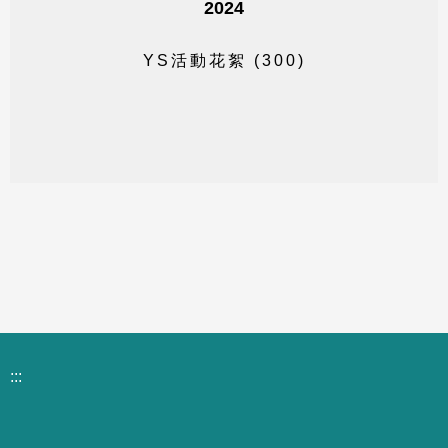
2024
Y
S
活
動
花
絮
(
3
0
0
)
:::