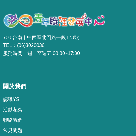
700 台南市中西區北門路一段173號
TEL：(06)3020036
服務時間：週一至週五 08:30~17:30
關於我們
認識YS
活動花絮
聯絡我們
常見問題