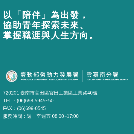
以「陪伴」為出發，
協助青年探索未來、
掌握職涯與人生方向。
720201 臺南市官田區官田工業區工業路40號
TEL：(06)698-5945~50
FAX：(06)699-0545
服務時間：週一至週五 08:00~17:00