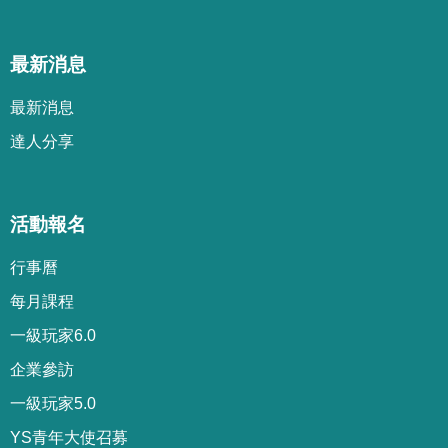
最新消息
最新消息
達人分享
活動報名
行事曆
每月課程
一級玩家6.0
企業參訪
一級玩家5.0
YS青年大使召募