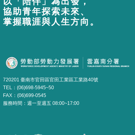
以「陪伴」為出發，
協助青年探索未來、
掌握職涯與人生方向。
720201 臺南市官田區官田工業區工業路40號
TEL：(06)698-5945~50
FAX：(06)699-0545
服務時間：週一至週五 08:00~17:00