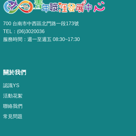
700 台南市中西區北門路一段173號
TEL：(06)3020036
服務時間：週一至週五 08:30~17:30
關於我們
認識YS
活動花絮
聯絡我們
常見問題