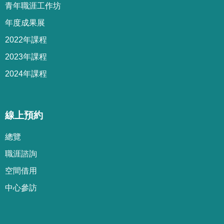
青年職涯工作坊
年度成果展
2022年課程
2023年課程
2024年課程
線上預約
總覽
職涯諮詢
空間借用
中心參訪