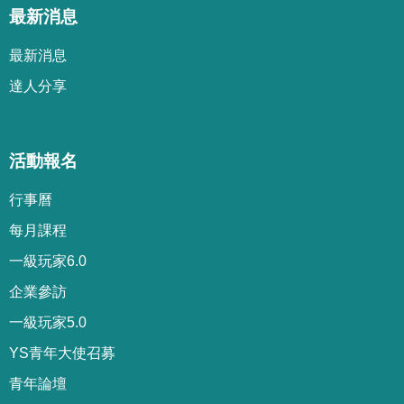
最新消息
最新消息
達人分享
活動報名
行事曆
每月課程
一級玩家6.0
企業參訪
一級玩家5.0
YS青年大使召募
青年論壇