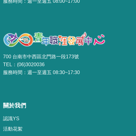
服務時間：週一至週五 08:00~17:00
700 台南市中西區北門路一段173號
TEL：(06)3020036
服務時間：週一至週五 08:30~17:30
關於我們
認識YS
活動花絮