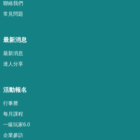
聯絡我們
常見問題
最新消息
最新消息
達人分享
活動報名
行事曆
每月課程
一級玩家6.0
企業參訪