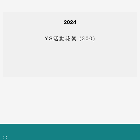
2024
Y
S
活
動
花
絮
(
3
0
0
)
:::