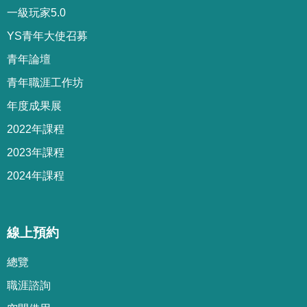
一級玩家5.0
YS青年大使召募
青年論壇
青年職涯工作坊
年度成果展
2022年課程
2023年課程
2024年課程
線上預約
總覽
職涯諮詢