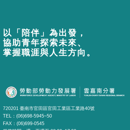
以「陪伴」為出發，
協助青年探索未來、
掌握職涯與人生方向。
720201 臺南市官田區官田工業區工業路40號
TEL：(06)698-5945~50
FAX：(06)699-0545