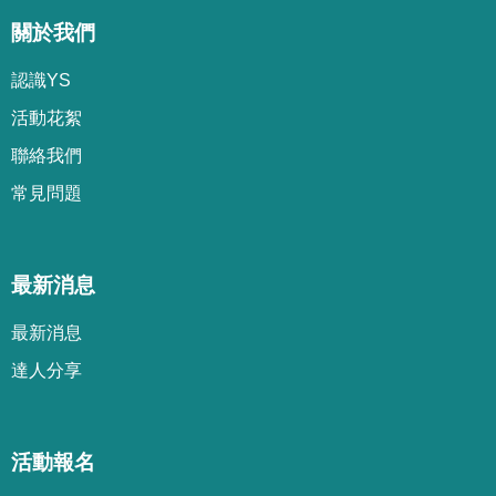
關於我們
認識YS
活動花絮
聯絡我們
常見問題
最新消息
最新消息
達人分享
活動報名