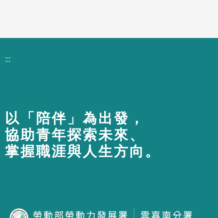
:::
以「陪伴」為出發，
協助青年探索未來、
掌握職涯與人生方向。