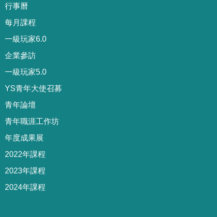
行事曆
每月課程
一級玩家6.0
企業參訪
一級玩家5.0
YS青年大使召募
青年論壇
青年職涯工作坊
年度成果展
2022年課程
2023年課程
2024年課程