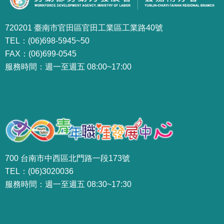
720201 臺南市官田區官田工業區工業路40號
TEL：(06)698-5945~50
FAX：(06)699-0545
服務時間：週一至週五 08:00~17:00
700 台南市中西區北門路一段173號
TEL：(06)3020036
服務時間：週一至週五 08:30~17:30