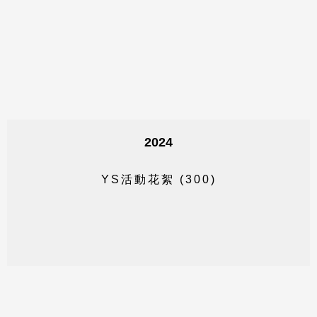
2024
Y
S
活
動
花
絮
(
3
0
0
)