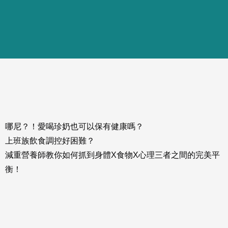
哪尼？！愛喝珍奶也可以保有健康嗎？
上班族飲食調控好困難？
減重營養師教你如何抓到身體X食物X心理三者之間的完美平
衡！