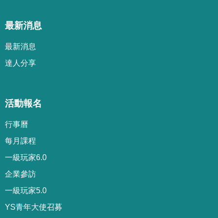
最新消息
最新消息
達人分享
活動報名
行事曆
每月課程
一級玩家6.0
企業參訪
一級玩家5.0
YS青年大使召募