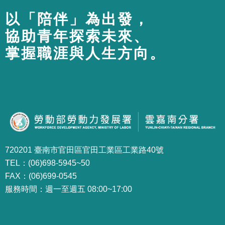
以「陪伴」為出發，
協助青年探索未來、
掌握職涯與人生方向。
720201 臺南市官田區官田工業區工業路40號
TEL：(06)698-5945~50
FAX：(06)699-0545
服務時間：週一至週五 08:00~17:00