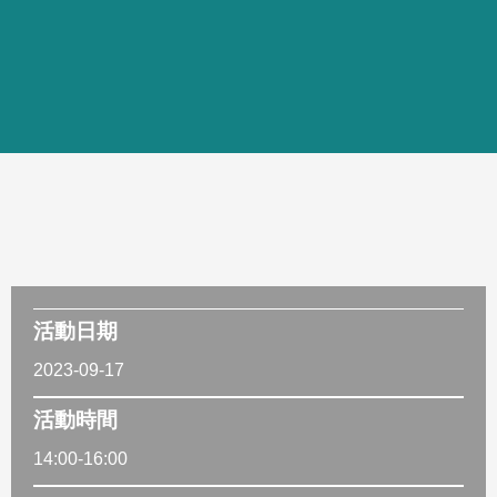
活動日期
2023-09-17
活動時間
14:00-16:00