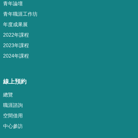
青年論壇
青年職涯工作坊
年度成果展
2022年課程
2023年課程
2024年課程
線上預約
總覽
職涯諮詢
空間借用
中心參訪