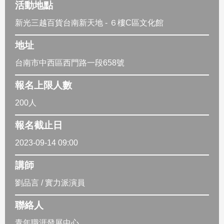
活動地點
新光三越百貨台南新天地 - ６樓C區文化館
地址
台南市中西區西門路一段658號
報名上限人數
200人
報名截止日
2023-09-14 09:00
講師
劉品言 / 實力派演員
聯絡人
青年職涯發展中心