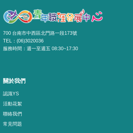
700 台南市中西區北門路一段173號
TEL：(06)3020036
服務時間：週一至週五 08:30~17:30
關於我們
認識YS
活動花絮
聯絡我們
常見問題