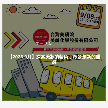
下一活動
【2023 9月】探索美妝的藝術，啟發創新的靈
感