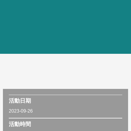
活動日期
2023-09-26
活動時間