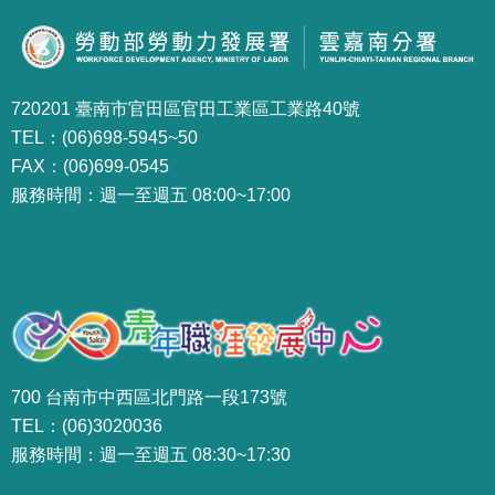
720201 臺南市官田區官田工業區工業路40號
TEL：(06)698-5945~50
FAX：(06)699-0545
服務時間：週一至週五 08:00~17:00
700 台南市中西區北門路一段173號
TEL：(06)3020036
服務時間：週一至週五 08:30~17:30