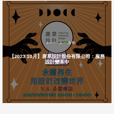
上一活動
【2023 10月】唐草設計股份有限公司：服務
設計變革中