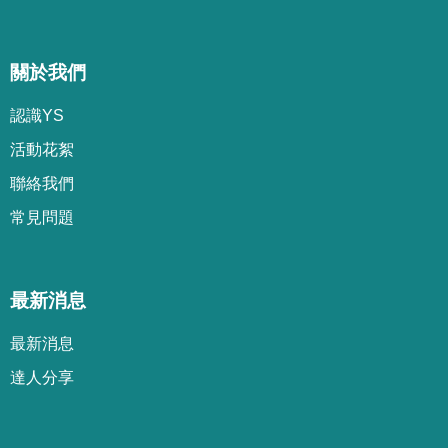
關於我們
認識YS
活動花絮
聯絡我們
常見問題
最新消息
最新消息
達人分享