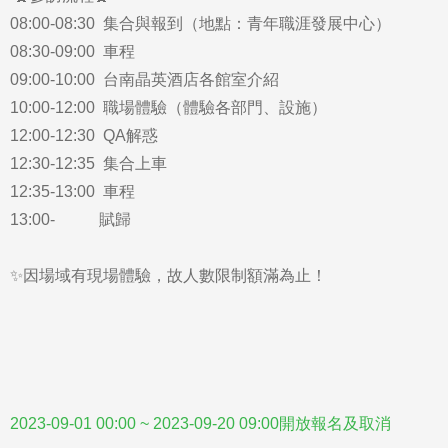
08:00-08:30 集合與報到（地點：青年職涯發展中心）
08:30-09:00 車程
09:00-10:00 台南晶英酒店各館室介紹
10:00-12:00 職場體驗（體驗各部門、設施）
12:00-12:30 QA解惑
12:30-12:35 集合上車
12:35-13:00 車程
13:00- 賦歸
✨因場域有現場體驗，故人數限制額滿為止！
2023-09-01 00:00 ~ 2023-09-20 09:00開放報名及取消