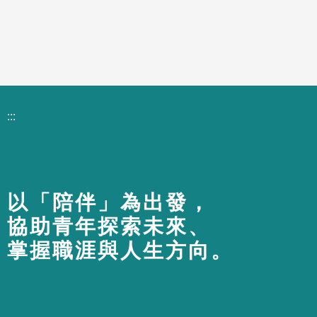
:::
以「陪伴」為出發，
協助青年探索未來、
掌握職涯與人生方向。