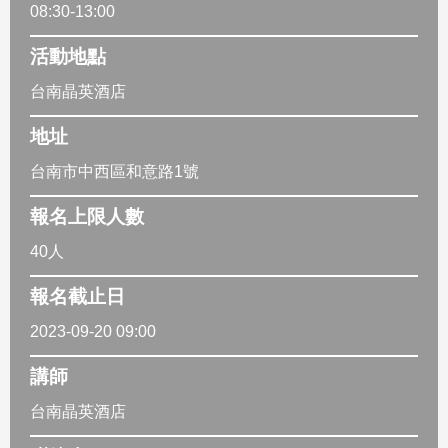
08:30-13:00
活動地點
台南晶英酒店
地址
台南市中西區和意路1號
報名上限人數
40人
報名截止日
2023-09-20 09:00
講師
台南晶英酒店