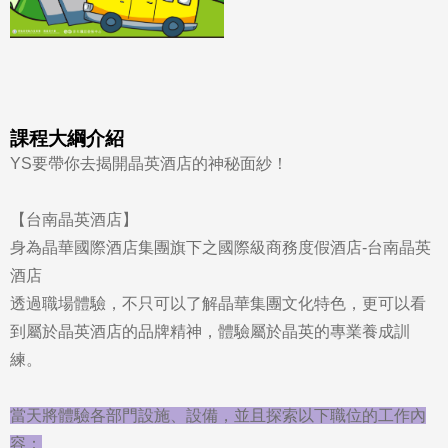
課程大綱介紹
YS要帶你去揭開晶英酒店的神秘面紗！
【台南晶英酒店】
身為晶華國際酒店集團旗下之國際級商務度假酒店-台南晶英
酒店
透過職場體驗，不只可以了解晶華集團文化特色，更可以看
到屬於晶英酒店的品牌精神，體驗屬於晶英的專業養成訓
練。
當天將體驗各部門設施、設備，並且探索以下職位的工作內
容：