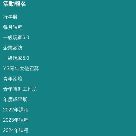
活動報名
行事曆
每月課程
一級玩家6.0
企業參訪
一級玩家5.0
YS青年大使召募
青年論壇
青年職涯工作坊
年度成果展
2022年課程
2023年課程
2024年課程