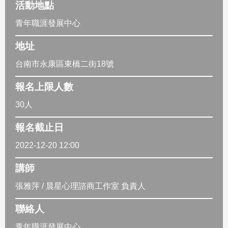
活動地點
青年職涯發展中心
地址
台南市永康區東橋二街18號
報名上限人數
30人
報名截止日
2022-12-20 12:00
講師
張雅萍 / 晨星心理諮商工作室 負責人
聯絡人
青年職涯發展中心