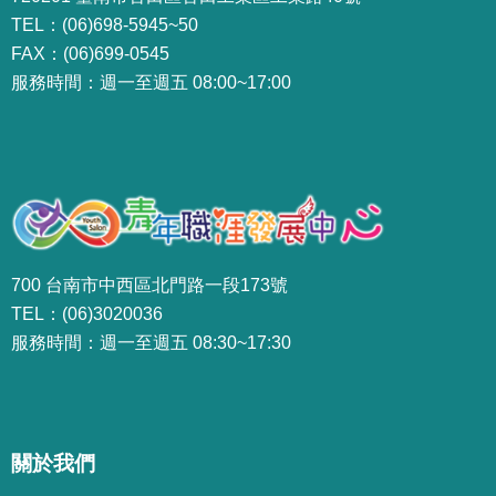
TEL：(06)698-5945~50
FAX：(06)699-0545
服務時間：週一至週五 08:00~17:00
700 台南市中西區北門路一段173號
TEL：(06)3020036
服務時間：週一至週五 08:30~17:30
關於我們