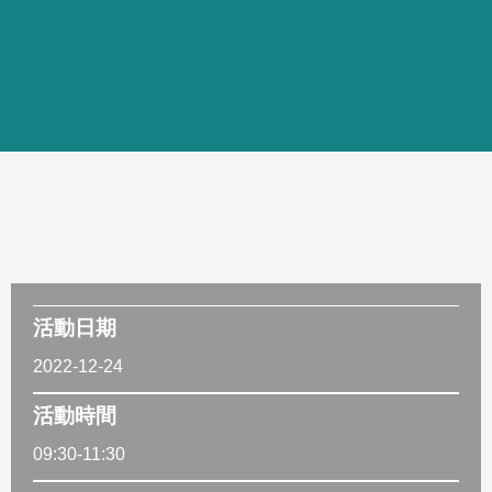
活動日期
2022-12-24
活動時間
09:30-11:30