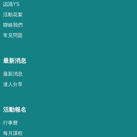
認識YS
活動花絮
聯絡我們
常見問題
最新消息
最新消息
達人分享
活動報名
行事曆
每月課程