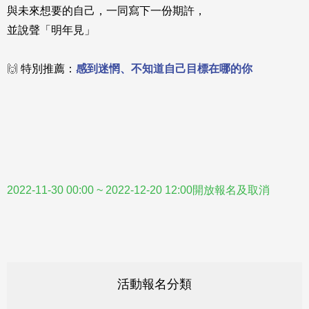
與未來想要的自己，一同寫下一份期許，
並說聲「明年見」
🙌
特別推薦：
感到迷惘、不知道自己目標在哪的你
2022-11-30 00:00 ~ 2022-12-20 12:00開放報名及取消
活動報名分類