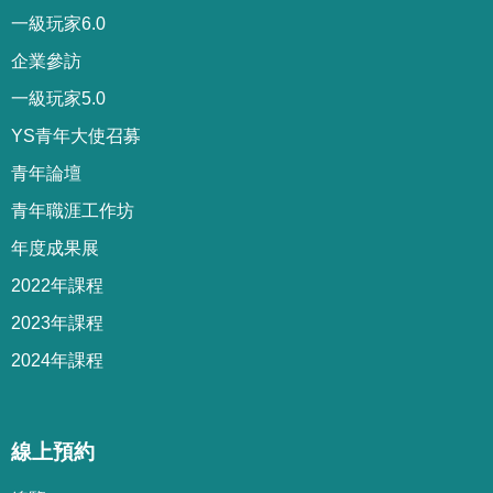
一級玩家6.0
企業參訪
一級玩家5.0
YS青年大使召募
青年論壇
青年職涯工作坊
年度成果展
2022年課程
2023年課程
2024年課程
線上預約