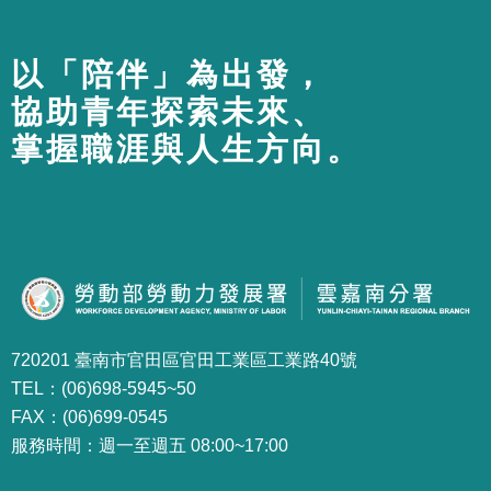
以「陪伴」為出發，
協助青年探索未來、
掌握職涯與人生方向。
720201 臺南市官田區官田工業區工業路40號
TEL：(06)698-5945~50
FAX：(06)699-0545
服務時間：週一至週五 08:00~17:00