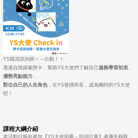
YS職涯諮詢師～～出動！！
透過自我探索牌卡，幫助YS大使們了解自己
服務學習初衷
、
優勢亮點能力
，
對位自己的人生角色
，在YS發揮所長，成為獨特的YS大使
吧！
課程大綱介紹
本活動以報名參加【YS大使招募－培訓計畫】者優先錄取，