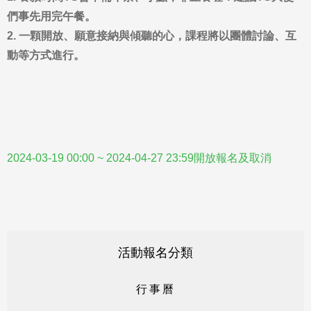
們事先用完午餐。
2.
一顆開放、願意接納與傾聽的心，課程將以團體討論、互
動等方式進行。
2024-03-19 00:00 ~ 2024-04-27 23:59開放報名及取消
活動報名分類
行
事
曆