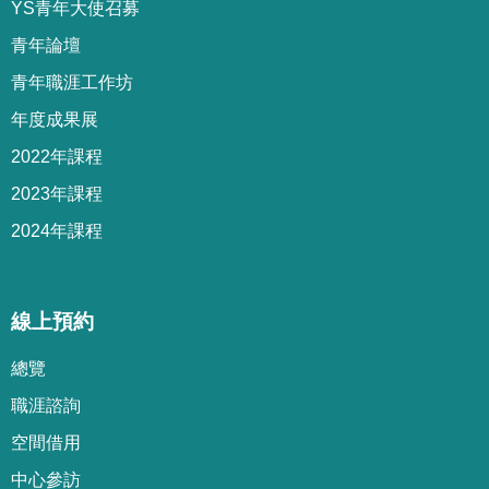
YS青年大使召募
青年論壇
青年職涯工作坊
年度成果展
2022年課程
2023年課程
2024年課程
線上預約
總覽
職涯諮詢
空間借用
中心參訪