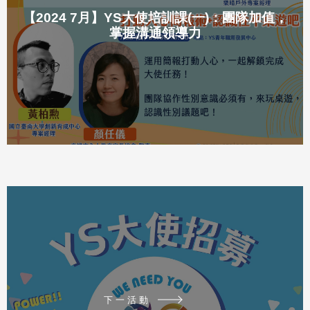
【2024 7月】YS大使培訓課(一)：團隊加值，
掌握溝通領導力
下一活動