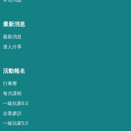
最新消息
最新消息
達人分享
活動報名
行事曆
每月課程
一級玩家6.0
企業參訪
一級玩家5.0