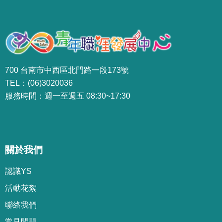
700 台南市中西區北門路一段173號
TEL：(06)3020036
服務時間：週一至週五 08:30~17:30
關於我們
認識YS
活動花絮
聯絡我們
常見問題