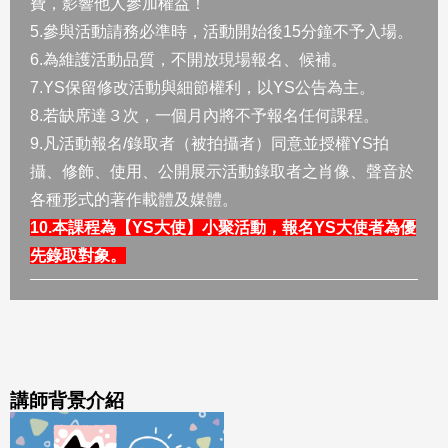
費，影響他人參加權益！
5.參與活動請務必準時，活動開始後15分鐘不予入場。
6.為維護活動品質，不開放現場報名、候補。
7.YS保留修改活動與細節權利，以YS公告為主。
8.若缺席達３次，一個月內將不予報名任何課程。
9.凡活動報名/錄取者（被拍攝者）同意並授權YS拍
攝、修飾、使用、公開展示活動錄取者之肖像、聲音於
各種形式的著作載體及媒體。
10.本課程為【YS大使】小聚活動，報名YS大使者為優
先錄取對象。
講師背景介紹