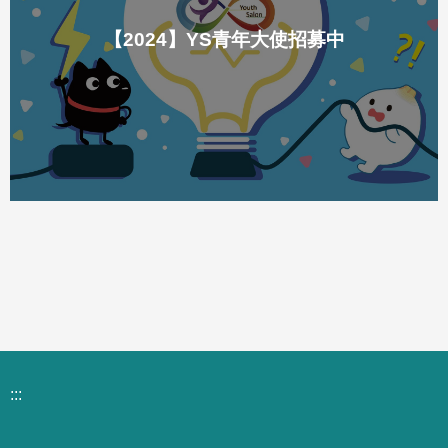
【2024】YS青年大使招募中
:::