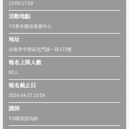
13:00-17:00
活動地點
YS青年職涯發展中心
地址
台南市中西區北門路一段173號
報名上限人數
60人
報名截止日
2024-04-27 23:59
講師
YS職涯諮詢師