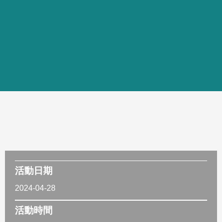
活動日期
2024-04-28
活動時間