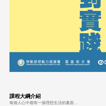
課程大綱介紹
每個人心中都有一個理想生活的畫面，