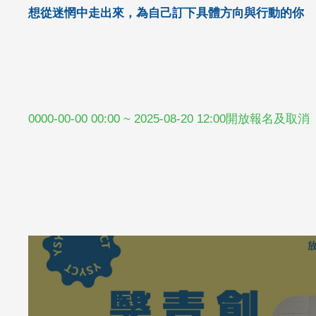
想從迷惘中走出來，為自己訂下具體方向與行動的你
0000-00-00 00:00 ~ 2025-08-20 12:00開放報名及取消