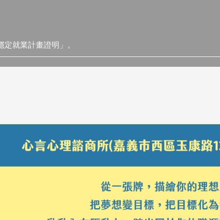
穩定就業計畫證明」。