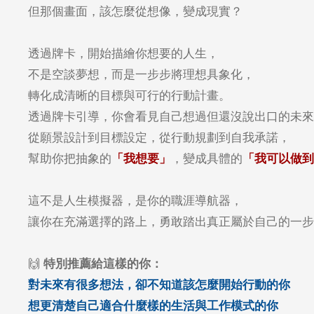
但那個畫面，該怎麼從想像，變成現實？
透過牌卡，開始描繪你想要的人生，
不是空談夢想，而是一步步將理想具象化，
轉化成清晰的目標與可行的行動計畫。
透過牌卡引導，你會看見自己想過但還沒說出口的未來
從願景設計到目標設定，從行動規劃到自我承諾，
幫助你把抽象的
「我想要」
，變成具體的
「我可以做到
這不是人生模擬器，是你的職涯導航器，
讓你在充滿選擇的路上，勇敢踏出真正屬於自己的一步
🙌
特別推薦給這樣的你：
對未來有很多想法，卻不知道該怎麼開始行動的你
想更清楚自己適合什麼樣的生活與工作模式的你