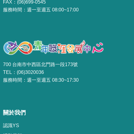
FAX：(06)699-0545
服務時間：週一至週五 08:00~17:00
700 台南市中西區北門路一段173號
TEL：(06)3020036
服務時間：週一至週五 08:30~17:30
關於我們
認識YS