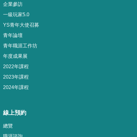
企業參訪
一級玩家5.0
YS青年大使召募
青年論壇
青年職涯工作坊
年度成果展
2022年課程
2023年課程
2024年課程
線上預約
總覽
職涯諮詢