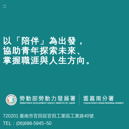
:::
以「陪伴」為出發，
協助青年探索未來、
掌握職涯與人生方向。
720201 臺南市官田區官田工業區工業路40號
TEL：(06)698-5945~50