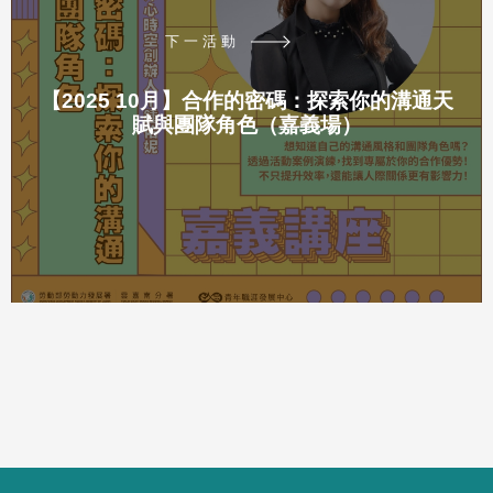
下一活動
【2025 10月】合作的密碼：探索你的溝通天
賦與團隊角色（嘉義場）