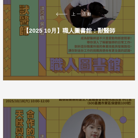
上一活動
【2025 10月】職人圖書館：獸醫師