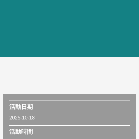
活動日期
2025-10-18
活動時間