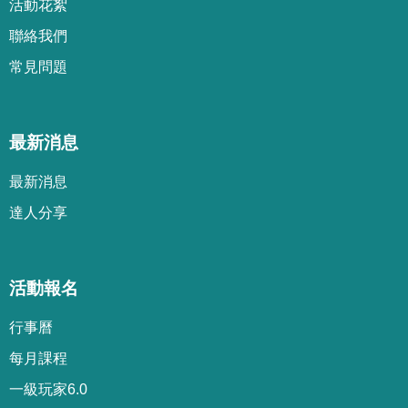
活動花絮
聯絡我們
常見問題
最新消息
最新消息
達人分享
活動報名
行事曆
每月課程
一級玩家6.0