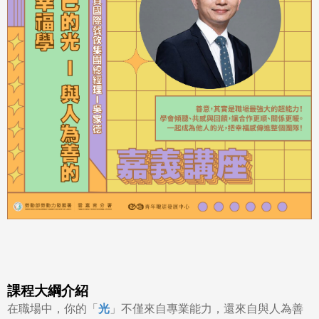
課程大綱介紹
在職場中，你的「
光
」不僅來自專業能力，還來自與人為善