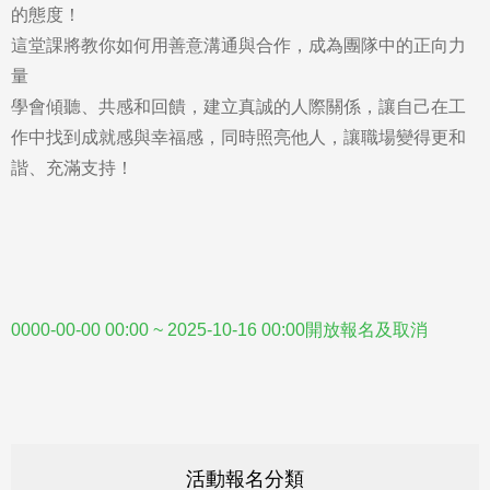
的態度！
這堂課將教你如何用善意溝通與合作，成為團隊中的正向力
量
學會傾聽、共感和回饋，建立真誠的人際關係，讓自己在工
作中找到成就感與幸福感，同時照亮他人，讓職場變得更和
諧、充滿支持！
0000-00-00 00:00 ~ 2025-10-16 00:00開放報名及取消
活動報名分類