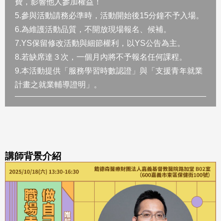
費，影響他人參加權益！
5.參與活動請務必準時，活動開始後15分鐘不予入場。
6.為維護活動品質，不開放現場報名、候補。
7.YS保留修改活動與細節權利，以YS公告為主。
8.若缺席達３次，一個月內將不予報名任何課程。
9.本活動提供「服務學習時數認證」與「支援青年就業
計畫之就業輔導證明」。
講師背景介紹