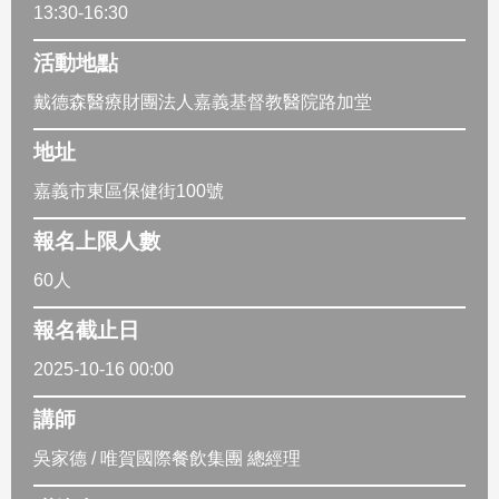
13:30-16:30
活動地點
戴德森醫療財團法人嘉義基督教醫院路加堂
地址
嘉義市東區保健街100號
報名上限人數
60人
報名截止日
2025-10-16 00:00
講師
吳家德 / 唯賀國際餐飲集團 總經理