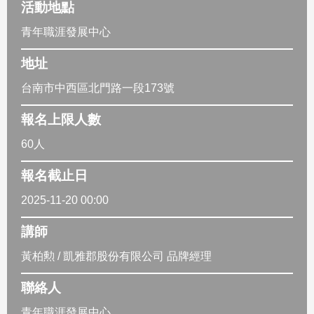
活動地點
青年職涯發展中心
地址
台南市中西區北門路一段173號
報名上限人數
60人
報名截止日
2025-11-20 00:00
講師
黃柏勲 / 凱雅郡股份有限公司 品牌經理
聯絡人
青年職涯發展中心