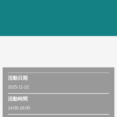
活動日期
2025-11-22
活動時間
14:00-16:00