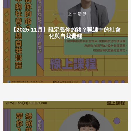
上一活動
【2025 11月】誰定義你的路？職涯中的社會
化與自我覺醒