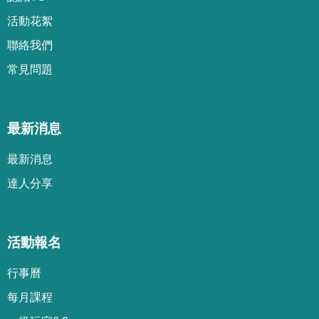
活動花絮
聯絡我們
常見問題
最新消息
最新消息
達人分享
活動報名
行事曆
每月課程