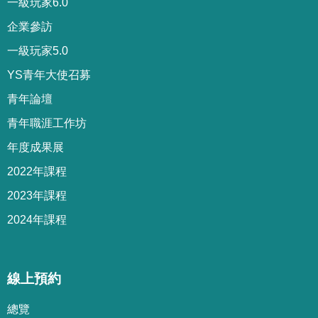
一級玩家6.0
企業參訪
一級玩家5.0
YS青年大使召募
青年論壇
青年職涯工作坊
年度成果展
2022年課程
2023年課程
2024年課程
線上預約
總覽