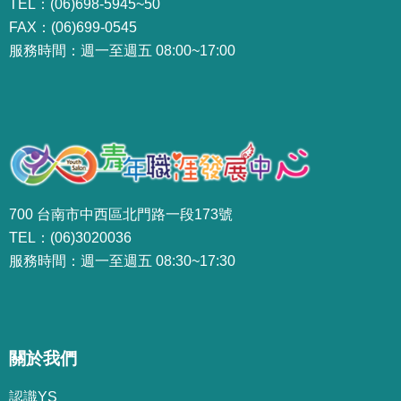
TEL：(06)698-5945~50
FAX：(06)699-0545
服務時間：週一至週五 08:00~17:00
700 台南市中西區北門路一段173號
TEL：(06)3020036
服務時間：週一至週五 08:30~17:30
關於我們
認識YS