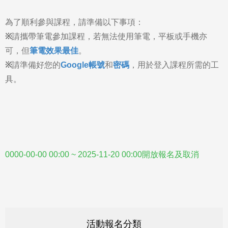
為了順利參與課程，請準備以下事項：
※
請攜帶筆電參加課程，若無法使用筆電，平板或手機亦
可，但
筆電效果最佳
。
※
請準備好您的
Google帳號
和
密碼
，用於登入課程所需的工
具。
0000-00-00 00:00 ~ 2025-11-20 00:00開放報名及取消
活動報名分類