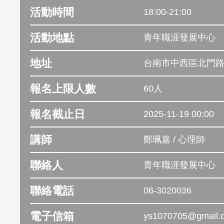
活動時間
18:00-21:00
活動地點
青年職涯發展中心
地址
台南市中西區北門路
報名上限人數
60人
報名截止日
2025-11-19 00:00
講師
鄭珮嘉 / 心理師
聯絡人
青年職涯發展中心
聯絡電話
06-3020036
電子信箱
ys1070705@gmail.