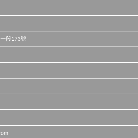
一段173號
com