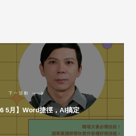
下一活動
26 5月】Word捷徑，AI搞定