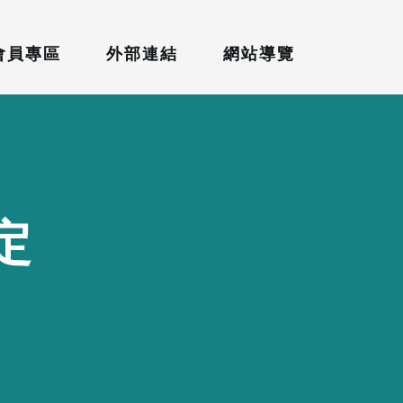
會員專區
外部連結
網站導覽
定