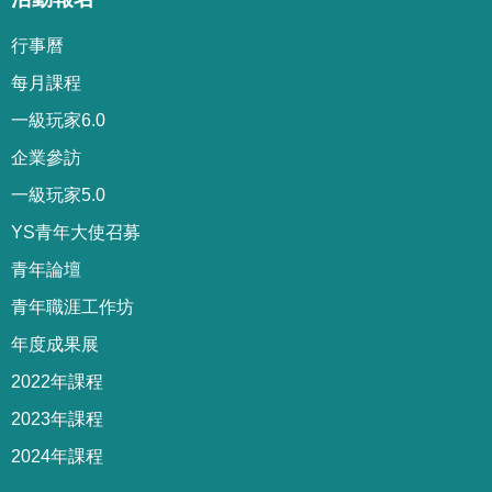
行事曆
每月課程
一級玩家6.0
企業參訪
一級玩家5.0
YS青年大使召募
青年論壇
青年職涯工作坊
年度成果展
2022年課程
2023年課程
2024年課程