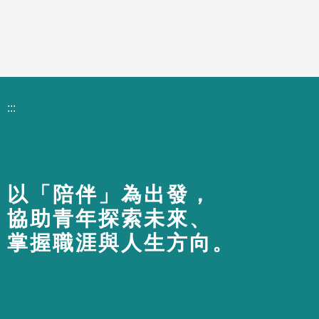
:::
以「陪伴」為出發，
協助青年探索未來、
掌握職涯與人生方向。