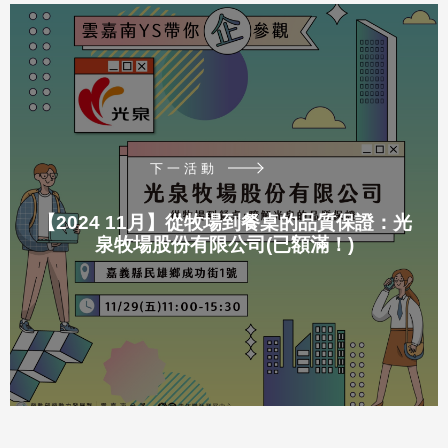
下一活動
【2024 11月】從牧場到餐桌的品質保證：光
泉牧場股份有限公司(已額滿！)