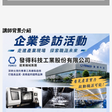
講師背景介紹