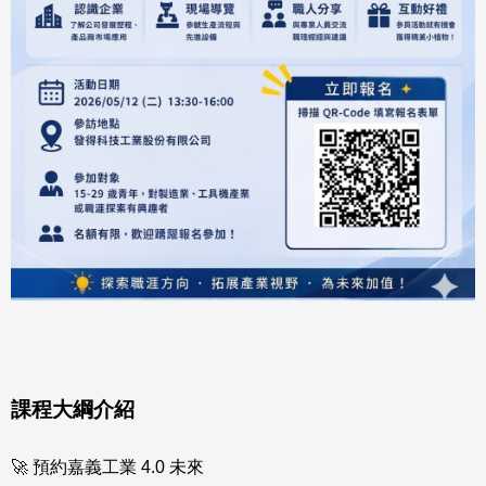
課程大綱介紹
🚀 預約嘉義工業 4.0 未來