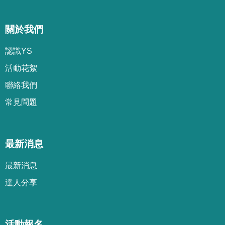
關於我們
認識YS
活動花絮
聯絡我們
常見問題
最新消息
最新消息
達人分享
活動報名