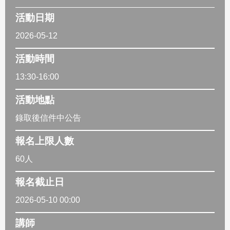
活動日期
2026-05-12
活動時間
13:30-16:00
活動地點
錄取後信件中公告
報名上限人數
60人
報名截止日
2026-05-10 00:00
講師