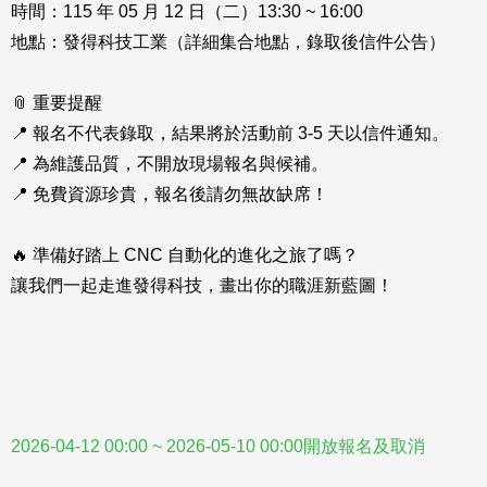
時間：115 年 05 月 12 日（二）13:30 ~ 16:00
地點：發得科技工業（詳細集合地點，錄取後信件公告）
📎 重要提醒
📍 報名不代表錄取，結果將於活動前 3-5 天以信件通知。
📍 為維護品質，不開放現場報名與候補。
📍 免費資源珍貴，報名後請勿無故缺席！
🔥 準備好踏上 CNC 自動化的進化之旅了嗎？
讓我們一起走進發得科技，畫出你的職涯新藍圖！
2026-04-12 00:00 ~ 2026-05-10 00:00開放報名及取消