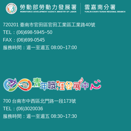
720201 臺南市官田區官田工業區工業路40號
TEL：(06)698-5945~50
FAX：(06)699-0545
服務時間：週一至週五 08:00~17:00
700 台南市中西區北門路一段173號
TEL：(06)3020036
服務時間：週一至週五 08:30~17:30