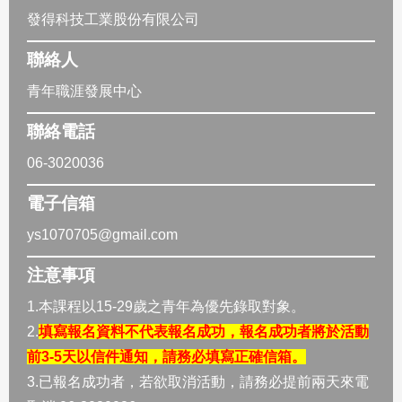
發得科技工業股份有限公司
聯絡人
青年職涯發展中心
聯絡電話
06-3020036
電子信箱
ys1070705@gmail.com
注意事項
1.本課程以15-29歲之青年為優先錄取對象。
2.
填寫報名資料不代表報名成功，報名成功者將於活動
前3-5天以信件通知，請務必填寫正確信箱。
3.已報名成功者，若欲取消活動，請務必提前兩天來電