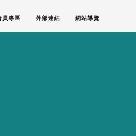
會員專區
外部連結
網站導覽