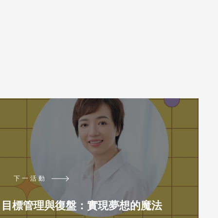
下一活動
5月】目標管理與復盤：實現夢想的魔法