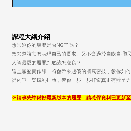
課程大綱介紹
想知道你的履歷是否
NG
了嗎
?
想知道該怎麼表現自己的長處、又不會過於自吹自擂呢
人資最愛的履歷到底該怎麼寫？
這堂履歷實作課，將會帶來超優的撰寫密技，教你如何
從內容、架構到排版，帶你一步一步打造真正有競爭力
※請事先準備好最新版本的履歷（請確保資料已更新至