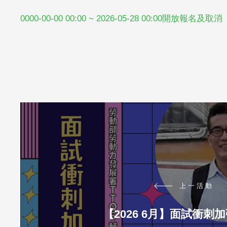
0000-00-00 00:00 ~ 2026-05-28 00:00開放報名及取消
上一活動
【2026 6月】面試衝刺