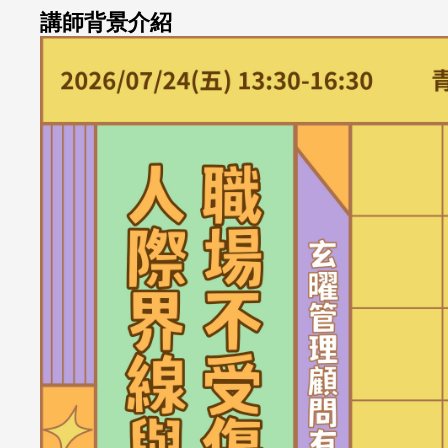
講師背景介紹