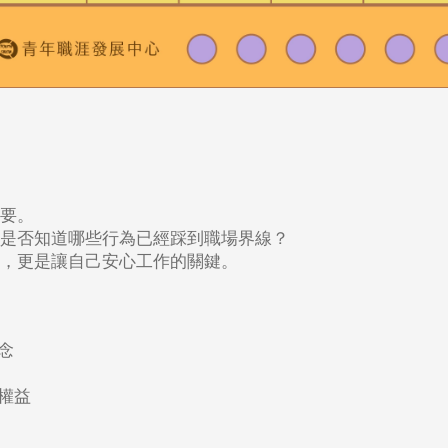
要。
是否知道哪些行為已經踩到職場界線？
，更是讓自己安心工作的關鍵。
念
權益