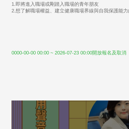
1.
即將進入職場或剛踏入職場的青年朋友
2.
想了解職場權益、建立健康職場界線與自我保護能力
0000-00-00 00:00 ~ 2026-07-23 00:00開放報名及取消