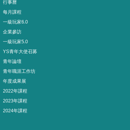
行事曆
每月課程
一級玩家6.0
企業參訪
一級玩家5.0
YS青年大使召募
青年論壇
青年職涯工作坊
年度成果展
2022年課程
2023年課程
2024年課程