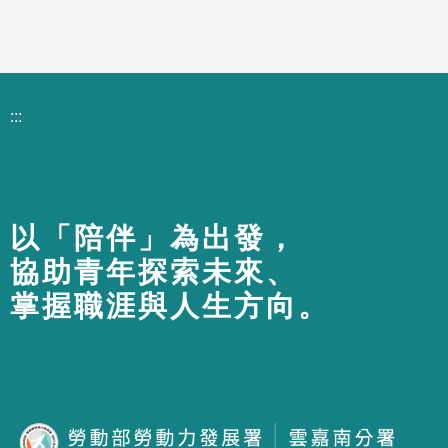
:::
以「陪伴」為出發，
協助青年探索未來、
掌握職涯與人生方向。