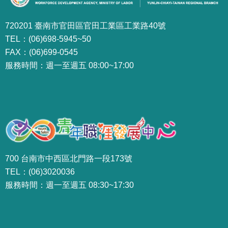
720201 臺南市官田區官田工業區工業路40號
TEL：(06)698-5945~50
FAX：(06)699-0545
服務時間：週一至週五 08:00~17:00
700 台南市中西區北門路一段173號
TEL：(06)3020036
服務時間：週一至週五 08:30~17:30