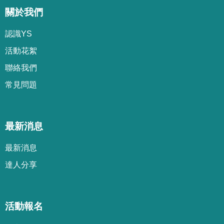
關於我們
認識YS
活動花絮
聯絡我們
常見問題
最新消息
最新消息
達人分享
活動報名