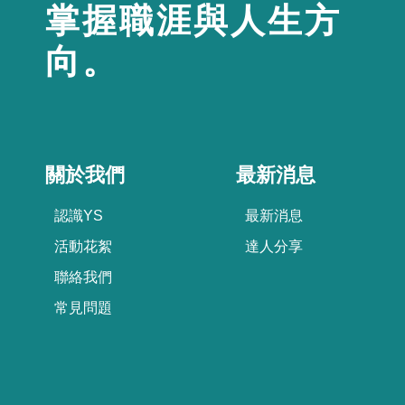
掌握職涯與人生方
向。
關於我們
最新消息
認識YS
最新消息
活動花絮
達人分享
聯絡我們
常見問題