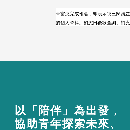
※當您完成報名，即表示您已閱讀並
的個人資料。如您日後欲查詢、補充
:::
以「陪伴」為出發，
協助青年探索未來、