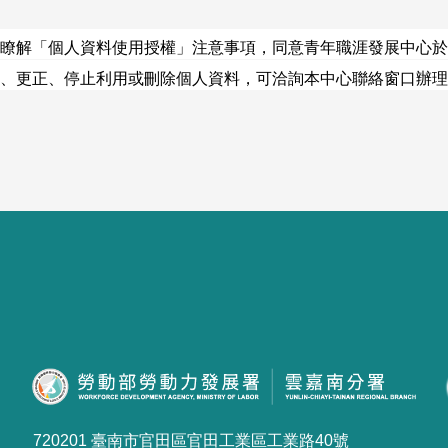
瞭解「
個人資料使用授權
」注意事項，同意青年職涯發展中心於
、更正、停止利用或刪除個人資料，可洽詢本中心聯絡窗口辦理
720201 臺南市官田區官田工業區工業路40號