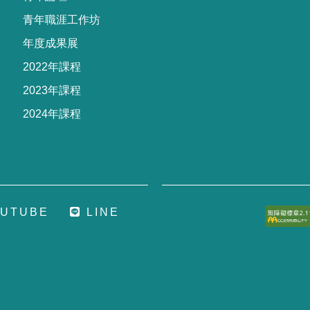
青年職涯工作坊
年度成果展
2022年課程
2023年課程
2024年課程
U
T
U
B
E
L
I
N
E