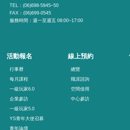
TEL：(06)698-5945~50
FAX：(06)699-0545
服務時間：週一至週五 08:00~17:00
活動報名
線上預約
行事曆
總覽
每月課程
職涯諮詢
一級玩家6.0
空間借用
企業參訪
中心參訪
一級玩家5.0
YS青年大使召募
青年論壇