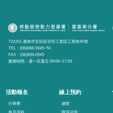
720201 臺南市官田區官田工業區工業路40號
TEL：(06)698-5945~50
FAX：(06)699-0545
服務時間：週一至週五 08:00~17:00
活動報名
線上預約
行事曆
總覽
每月課程
職涯諮詢