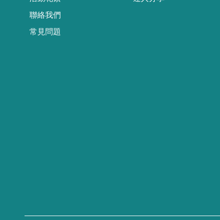
聯絡我們
常見問題