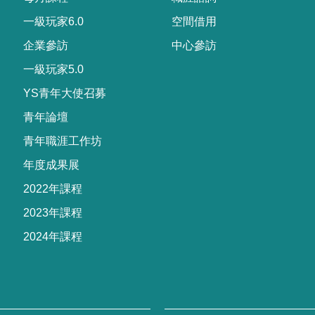
一級玩家6.0
空間借用
企業參訪
中心參訪
一級玩家5.0
YS青年大使召募
青年論壇
青年職涯工作坊
年度成果展
2022年課程
2023年課程
2024年課程