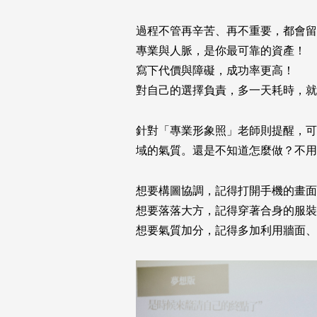
過程不管再辛苦、再不重要，都會留
專業與人脈，是你最可靠的資產！
寫下代價與障礙，成功率更高！
對自己的選擇負責，多一天耗時，就
針對「專業形象照」老師則提醒，可
域的氣質。還是不知道怎麼做？不用
想要構圖協調，記得打開手機的畫面
想要落落大方，記得穿著合身的服裝
想要氣質加分，記得多加利用牆面、