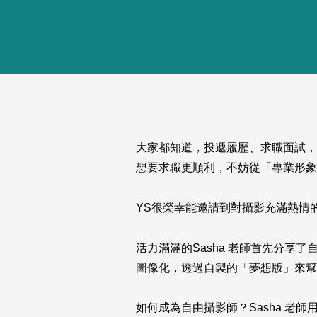
大家都知道，投遞履歷、求職面試，
想要求職更順利，不妨從「專業形象
YS很榮幸能邀請到對攝影充滿熱情
活力滿滿的Sasha 老師首先分
圖像化，透過自製的「夢想版」來幫
如何成為自由攝影師？Sasha 老