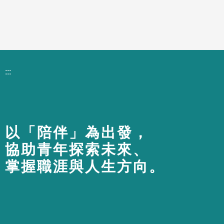
:::
以「陪伴」為出發，
協助青年探索未來、
掌握職涯與人生方向。