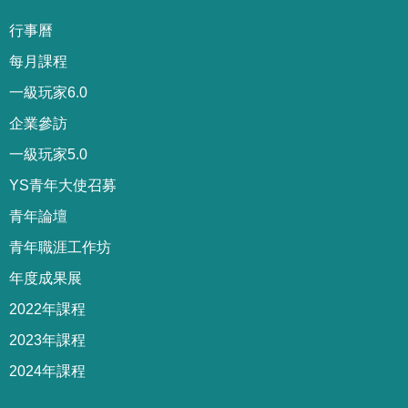
行事曆
每月課程
一級玩家6.0
企業參訪
一級玩家5.0
YS青年大使召募
青年論壇
青年職涯工作坊
年度成果展
2022年課程
2023年課程
2024年課程