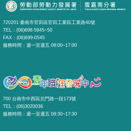
720201 臺南市官田區官田工業區工業路40號
TEL：(06)698-5945~50
FAX：(06)699-0545
服務時間：週一至週五 08:00~17:00
700 台南市中西區北門路一段173號
TEL：(06)3020036
服務時間：週一至週五 08:30~17:30