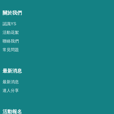
關於我們
認識YS
活動花絮
聯絡我們
常見問題
最新消息
最新消息
達人分享
活動報名