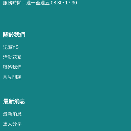
服務時間：週一至週五 08:30~17:30
關於我們
認識YS
活動花絮
聯絡我們
常見問題
最新消息
最新消息
達人分享