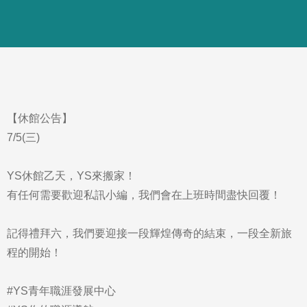
【休館公告】
7/5(三)
YS休館乙天，YS來搬家！
有任何需要歡迎私訊小編，我們會在上班時間盡快回覆！
記得禮拜六，我們要迎接一段輝煌傳奇的結束，一段全新旅
程的開始！
#YS青年職涯發展中心