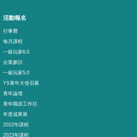
活動報名
行事曆
每月課程
一級玩家6.0
企業參訪
一級玩家5.0
YS青年大使召募
青年論壇
青年職涯工作坊
年度成果展
2022年課程
2023年課程