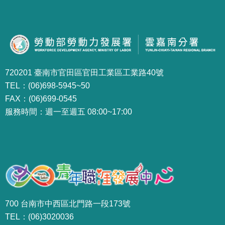
720201 臺南市官田區官田工業區工業路40號
TEL：(06)698-5945~50
FAX：(06)699-0545
服務時間：週一至週五 08:00~17:00
700 台南市中西區北門路一段173號
TEL：(06)3020036