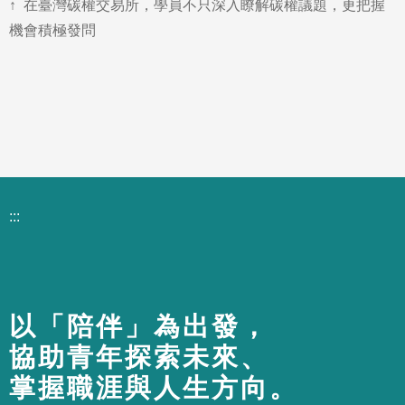
↑ 在臺灣碳權交易所，學員不只深入瞭解碳權議題，更把握
機會積極發問
:::
以「陪伴」為出發，
協助青年探索未來、
掌握職涯與人生方向。