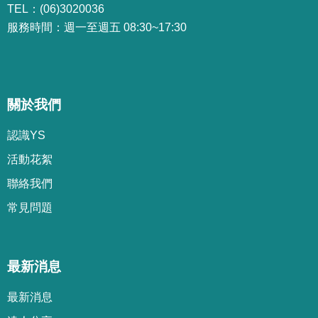
TEL：(06)3020036
服務時間：週一至週五 08:30~17:30
關於我們
認識YS
活動花絮
聯絡我們
常見問題
最新消息
最新消息