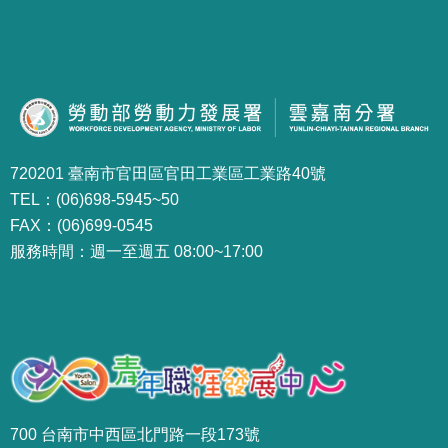
720201 臺南市官田區官田工業區工業路40號
TEL：(06)698-5945~50
FAX：(06)699-0545
服務時間：週一至週五 08:00~17:00
700 台南市中西區北門路一段173號