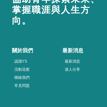
掌握職涯與人生方
向。
關於我們
最新消息
認識YS
最新消息
活動花絮
達人分享
聯絡我們
常見問題