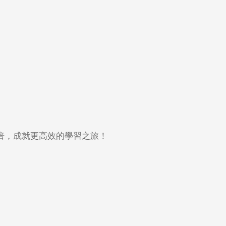
倍，成就更高效的學習之旅！