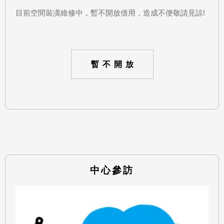
目前空間裝潢維修中，暫不開放借用，造成不便敬請見諒!
暫不開放
中心參訪