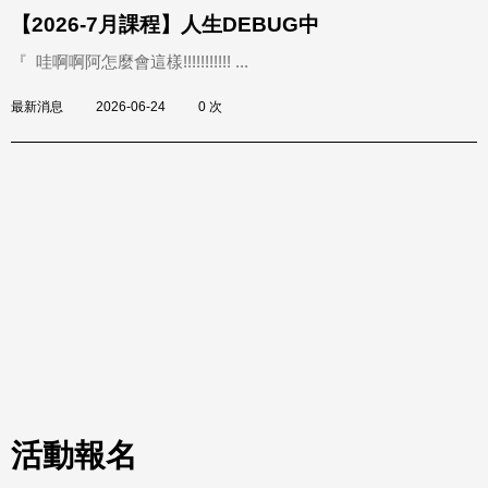
【2026-7月課程】人生DEBUG中
『 哇啊啊阿怎麼會這樣!!!!!!!!!!! ...
最新消息
2026-06-24
0 次
活動報名