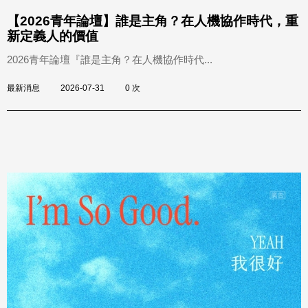
【2026青年論壇】誰是主角？在人機協作時代，重
新定義人的價值
2026青年論壇『誰是主角？在人機協作時代...
最新消息
2026-07-31
0 次