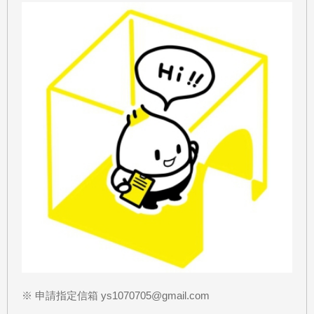
※ 申請指定信箱 ys1070705@gmail.com