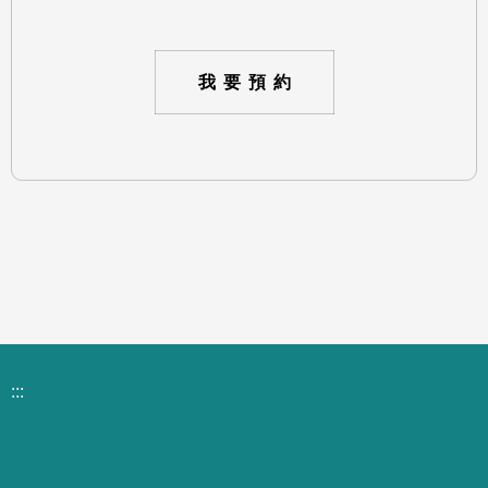
我要預約
:::