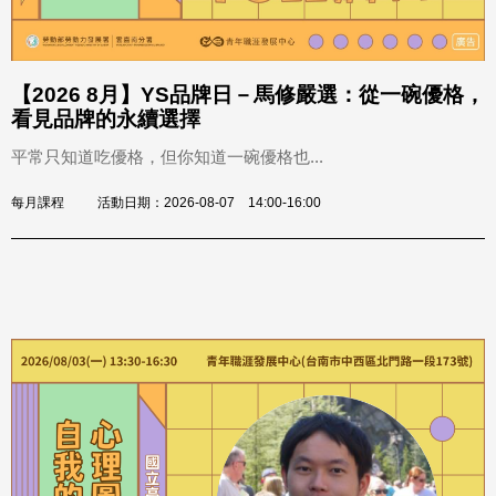
【2026 8月】YS品牌日－馬修嚴選：從一碗優格，
看見品牌的永續選擇
平常只知道吃優格，但你知道一碗優格也...
每月課程
活動日期：2026-08-07 14:00-16:00