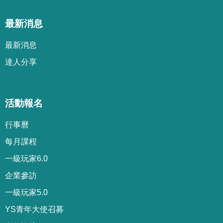
最新消息
最新消息
達人分享
活動報名
行事曆
每月課程
一級玩家6.0
企業參訪
一級玩家5.0
YS青年大使召募