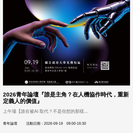
2026青年論壇『誰是主角？在人機協作時代，重新
定義人的價值』
上午場【誰在被AI 取代？不是你想的那樣...
青年論壇
活動日期：2026-09-19 09:00-16:30