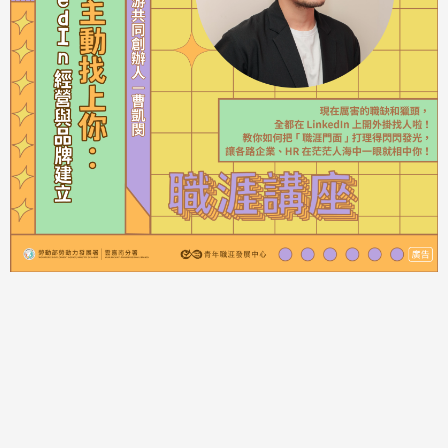
每月課程
活動日期：2026-08-14 13:30-16:30