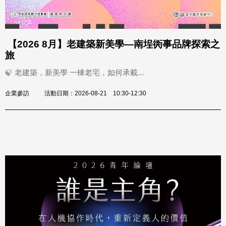
【2026 8月】老建築新美學—南埕衖事品牌探索之
旅
🍃 老建築，新美學 一棟老宅，如何承載...
企業參訪
活動日期：2026-08-21 10:30-12:30