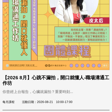
【2026 8月】心跳不漏拍，開口就懂人-職場溝通工
作坊
你曾經上台報告，心臟就漏拍？重要時刻...
每月課程
活動日期：2026-08-21 10:00-17:00