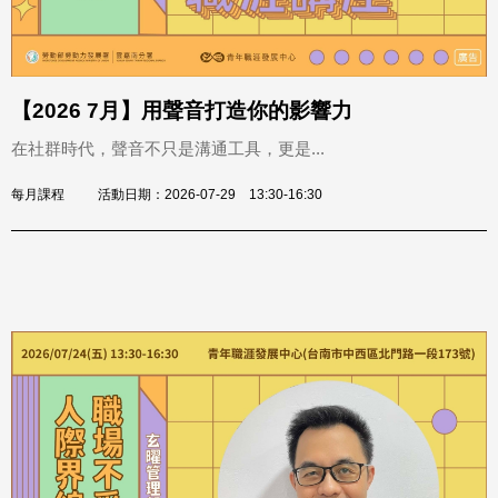
【2026 7月】用聲音打造你的影響力
在社群時代，聲音不只是溝通工具，更是...
每月課程
活動日期：2026-07-29 13:30-16:30