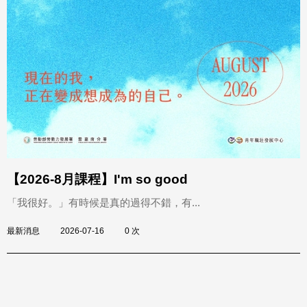
【2026-8月課程】I'm so good
「我很好。」有時候是真的過得不錯，有...
最新消息
2026-07-16
0 次