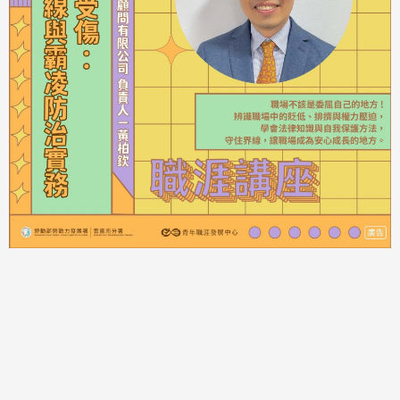
每月課程
活動日期：2026-07-24 13:30-16:30