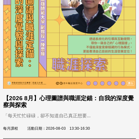
【2026 8月】心理圖譜與職涯定錨：自我的深度覺
察與探索
「每天忙忙碌碌，卻不知道自己真正想要...
每月課程
活動日期：2026-08-03 13:30-16:30