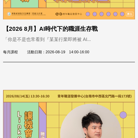
【2026 8月】AI時代下的職涯生存戰
「你是不是也常看到『某某行業即將被 AI...
每月課程
活動日期：2026-08-19 14:00-16:00