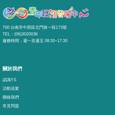
700 台南市中西區北門路一段173號
TEL：(06)3020036
服務時間：週一至週五 08:30~17:30
關於我們
認識YS
活動花絮
聯絡我們
常見問題