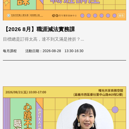
【2026 8月】職涯減法實務課
目標總是訂得太高，達不到又滿是挫折？...
每月課程
活動日期：2026-08-28 13:30-16:30