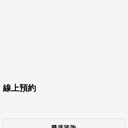
線上預約
職涯諮詢