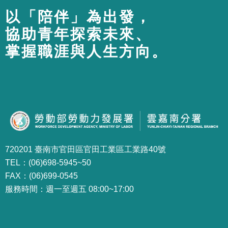
以「陪伴」為出發，
協助青年探索未來、
掌握職涯與人生方向。
720201 臺南市官田區官田工業區工業路40號
TEL：(06)698-5945~50
FAX：(06)699-0545
服務時間：週一至週五 08:00~17:00