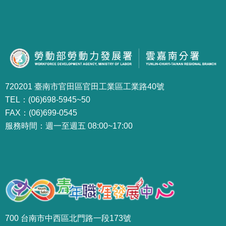
720201 臺南市官田區官田工業區工業路40號
TEL：(06)698-5945~50
FAX：(06)699-0545
服務時間：週一至週五 08:00~17:00
700 台南市中西區北門路一段173號