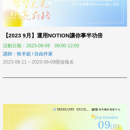
【2023 9月】運用NOTION讓你事半功倍
活動日期：2023-09-09 09:00-12:00
講師：牧羊妮 / 自由作家
2023-08-11 ~ 2023-09-09開放報名