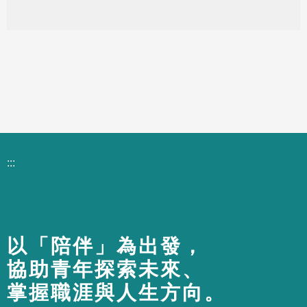
:::
以「陪伴」為出發，
協助青年探索未來、
掌握職涯與人生方向。