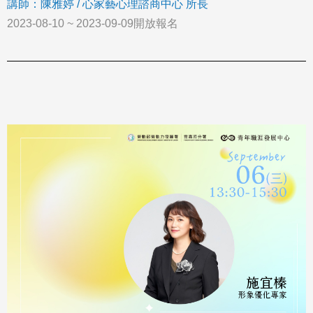
講師：陳雅婷 / 心家藝心理諮商中心 所長
2023-08-10 ~ 2023-09-09開放報名