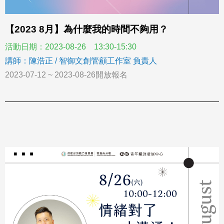
【2023 8月】為什麼我的時間不夠用？
活動日期：2023-08-26 13:30-15:30
講師：陳浩正 / 智御文創管顧工作室 負責人
2023-07-12 ~ 2023-08-26開放報名