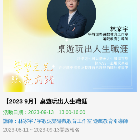
【2023 9月】桌遊玩出人生職涯
活動日期：2023-09-13 13:00-16:00
講師：林家宇 / 宇教泥樂遊戲教育工作室 遊戲教育引導師
2023-08-11 ~ 2023-09-13開放報名