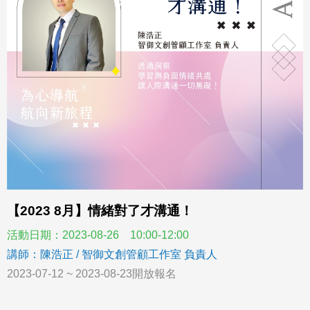
【2023 8月】情緒對了才溝通！
活動日期：2023-08-26 10:00-12:00
講師：陳浩正 / 智御文創管顧工作室 負責人
2023-07-12 ~ 2023-08-23開放報名