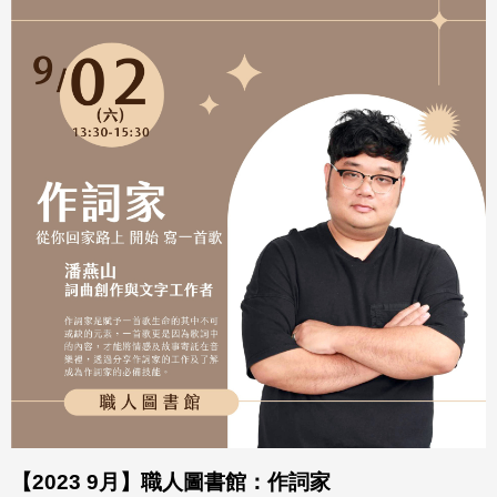
【2023 9月】職人圖書館：作詞家