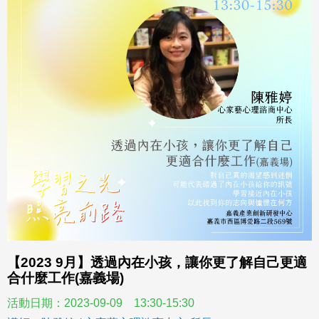
【2023 9月】透過內在小孩，讓你更了解自己更適
合什麼工作(嘉義場)
活動日期：2023-09-09 13:30-15:30