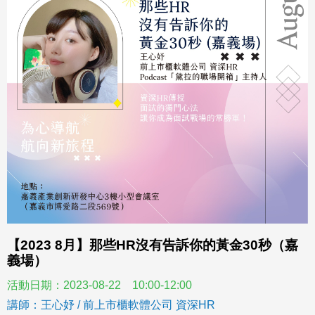
【2023 8月】那些HR沒有告訴你的黃金30秒（嘉
義場）
活動日期：2023-08-22 10:00-12:00
講師：王心妤 / 前上市櫃軟體公司 資深HR