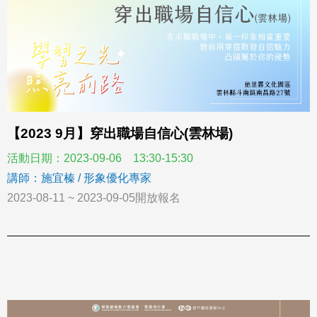
【2023 9月】穿出職場自信心(雲林場)
活動日期：2023-09-06 13:30-15:30
講師：施宜榛 / 形象優化專家
2023-08-11 ~ 2023-09-05開放報名