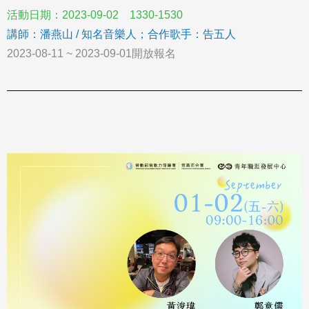
活動日期：2023-09-02 1330-1530
講師：潘燕山 / 知名音樂人；合作歌手：告五人
2023-08-11 ~ 2023-09-01開放報名