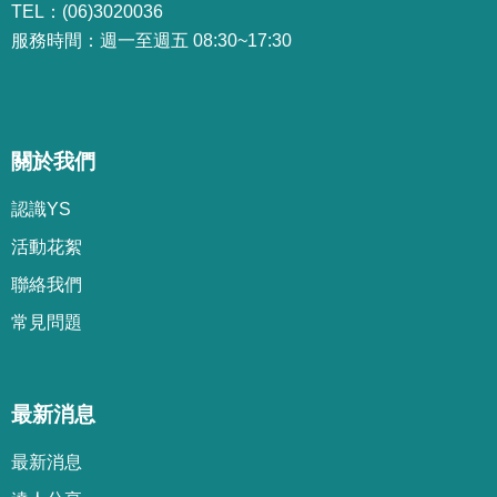
TEL：(06)3020036
服務時間：週一至週五 08:30~17:30
關於我們
認識YS
活動花絮
聯絡我們
常見問題
最新消息
最新消息