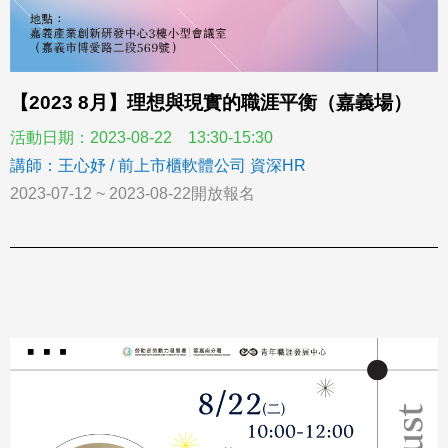
【2023 8月】理想與現實的職涯平衡（嘉義場）
活動日期：2023-08-22 13:30-15:30
講師：王心妤 / 前上市櫃軟體公司 資深HR
2023-07-12 ~ 2023-08-22開放報名