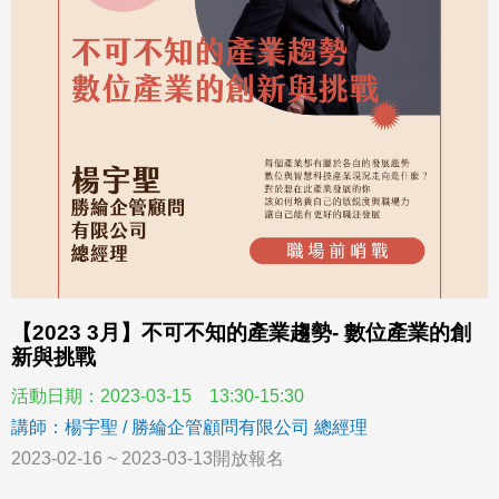
【2023 3月】不可不知的產業趨勢- 數位產業的創
新與挑戰
活動日期：2023-03-15 13:30-15:30
講師：楊宇聖 / 勝綸企管顧問有限公司 總經理
2023-02-16 ~ 2023-03-13開放報名