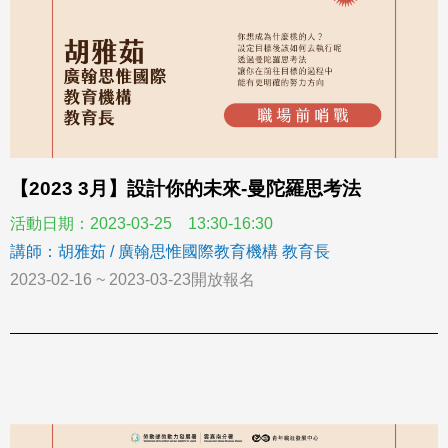
【2023 3月】設計你的未來-曼陀羅思考法
活動日期：2023-03-25 13:30-16:30
講師：胡雅茹 / 廣翰思惟國際教育機構 教育長
2023-02-16 ~ 2023-03-23開放報名