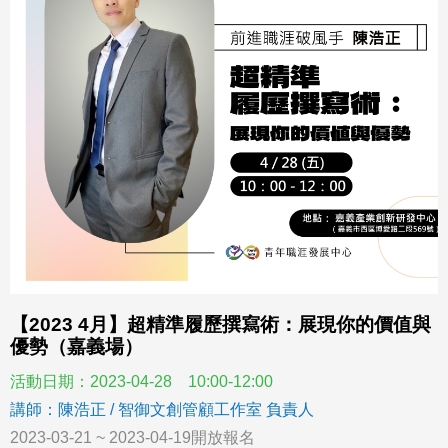
【2023 4月】超精準履歷撰寫術：展現你的價值與
優勢（嘉義場）
活動日期：2023-04-28 10:00-12:00
講師：陳浩正 / 智御文創管顧工作室 負責人
2023-03-21 ~ 2023-04-19開放報名