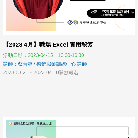
【2023 4月】職場 Excel 實用秘笈
活動日期：2023-04-15 13:30-16:30
講師：蔡晉睿 / 德鍵職業訓練中心 講師
2023-03-21 ~ 2023-04-10開放報名