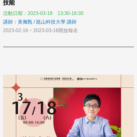
技能
活動日期：2023-03-18 13:30-16:30
講師：黃佩甄 / 崑山科技大學 講師
2023-02-16 ~ 2023-03-16開放報名