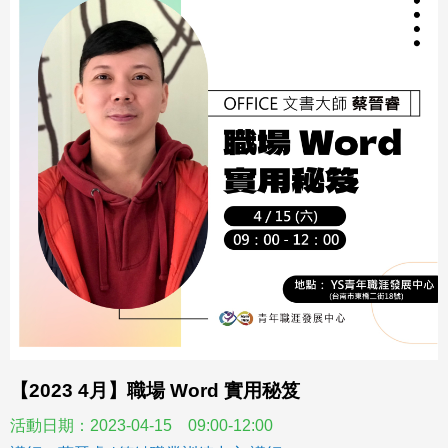
【2023 4月】職場 Word 實用秘笈
活動日期：2023-04-15 09:00-12:00