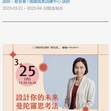
講師：蔡晉睿 / 德鍵職業訓練中心 講師
2023-03-21 ~ 2023-04-10開放報名