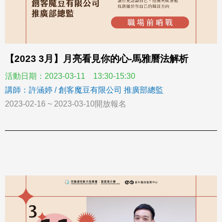
【2023 3月】月亮看見你的心-馬雅曆法解析
活動日期：2023-03-11 13:30-15:30
講師：許涵婷 / 創客魔豆有限公司 推廣部總監
2023-02-16 ~ 2023-03-10開放報名