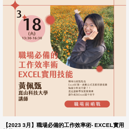
【2023 3月】職場必備的工作效率術- EXCEL實用