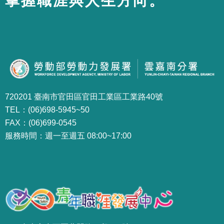
掌握職涯與人生方向。
720201 臺南市官田區官田工業區工業路40號
TEL：(06)698-5945~50
FAX：(06)699-0545
服務時間：週一至週五 08:00~17:00