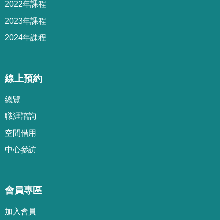
2022年課程
2023年課程
2024年課程
線上預約
總覽
職涯諮詢
空間借用
中心參訪
會員專區
加
入
會
員