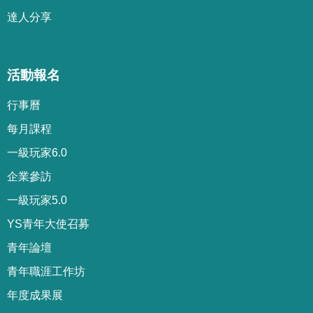
達人分享
活動報名
行事曆
每月課程
一級玩家6.0
企業參訪
一級玩家5.0
YS青年大使召募
青年論壇
青年職涯工作坊
年度成果展