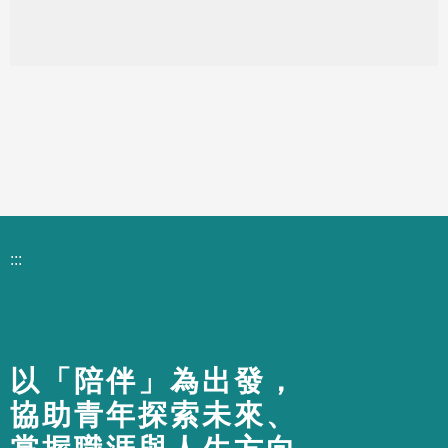
:::
以「陪伴」為出發，
協助青年探索未來、