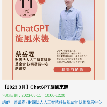
【2023 3月】ChatGPT旋風來襲
活動日期：2023-03-11 10:00-12:00
講師：蔡岳霖 / 財團法人人工智慧科技基金會 技術發展中心