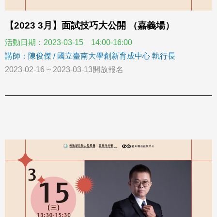
【2023 3月】面試技巧大公開 （嘉義場）
活動日期：2023-03-15 14:00-16:00
講師：陳俊傑 / 國立臺南大學創新育成中心 執行長
2023-02-16 ~ 2023-03-13開放報名