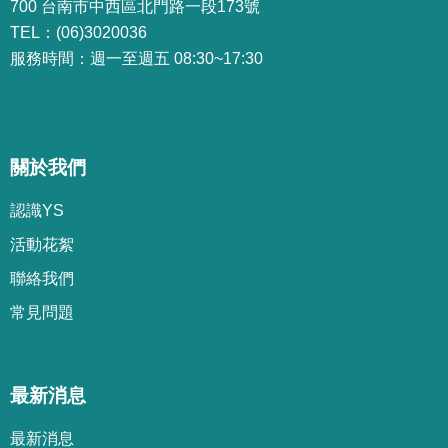
700 台南市中西區北門路一段173號
TEL：(06)3020036
服務時間：週一至週五 08:30~17:30
關於我們
認識YS
活動花絮
聯絡我們
常見問題
最新消息
最新消息