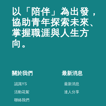
以「陪伴」為出發，
協助青年探索未來、
掌握職涯與人生方
向。
關於我們
最新消息
認識YS
最新消息
活動花絮
達人分享
聯絡我們