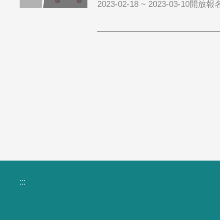
2023-02-18 ~ 2023-03-10開放報
:::