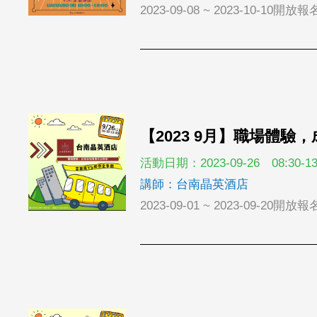
2023-09-08 ~ 2023-10-10開放報
【2023 9月】職場體
活動日期：2023-09-26 08:30-13
講師：台南晶英酒店
2023-09-01 ~ 2023-09-20開放報