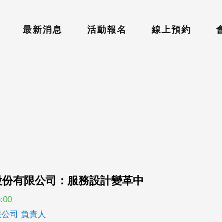
最新消息
活動報名
線上預約
設計股份有限公司：服務設計變革中
:00
限公司 負責人