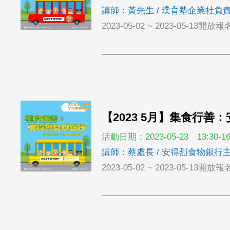
講師：黃先生 / 璞育塾企業社負
2023-05-02 ~ 2023-05-13開放報
【2023 5月】集食行善
活動日期：2023-05-23 13:30-16
講師：蔡處長 / 安得烈食物銀行
2023-05-02 ~ 2023-05-13開放報