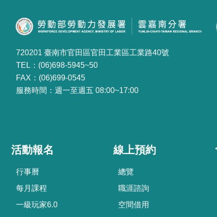
720201 臺南市官田區官田工業區工業路40號
TEL：(06)698-5945~50
FAX：(06)699-0545
服務時間：週一至週五 08:00~17:00
活動報名
線上預約
行事曆
總覽
每月課程
職涯諮詢
一級玩家6.0
空間借用