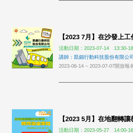
【2023 7月】在沙發
活動日期：2023-07-14 13:30-18
講師：凱鈿行動科技股份有限公
2023-06-14 ~ 2023-07-07開放報
【2023 5月】在地翻
活動日期：2023-05-27 14:00-16