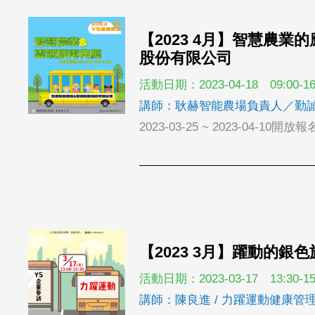
【2023 4月】智慧農業
股份有限公司
活動日期：2023-04-18 09:00-16
講師：耿赫智能農場負責人／勤
2023-03-25 ~ 2023-04-10開放報
【2023 3月】躍動的銀
活動日期：2023-03-17 13:30-15
講師：陳良進 / 力躍運動健康管