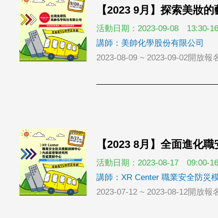
【2023 9月】探索美
活動日期：2023-09-08 13:30-16
講師：美帥化學股份有限公司
2023-08-09 ~ 2023-09-02開放報
【2023 8月】全面進
活動日期：2023-08-17 09:00-16
講師：XR Center 職業安全
2023-07-12 ~ 2023-08-12開放報