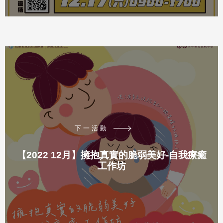
下一活動
【2022 12月】擁抱真實的脆弱美好-自我療癒
工作坊