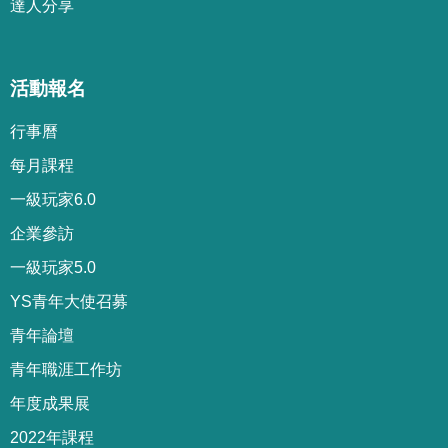
達人分享
活動報名
行事曆
每月課程
一級玩家6.0
企業參訪
一級玩家5.0
YS青年大使召募
青年論壇
青年職涯工作坊
年度成果展
2022年課程