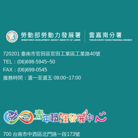
720201 臺南市官田區官田工業區工業路40號
TEL：(06)698-5945~50
FAX：(06)699-0545
服務時間：週一至週五 08:00~17:00
700 台南市中西區北門路一段173號