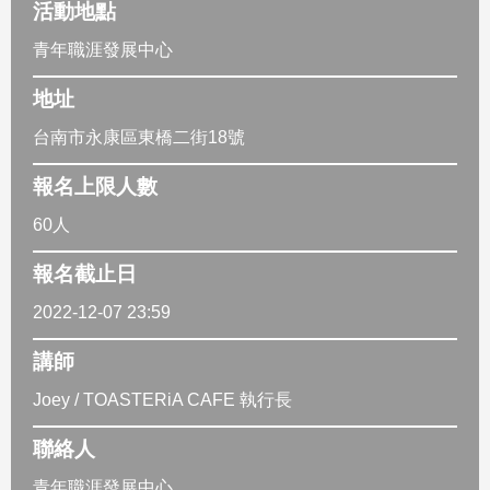
活動地點
青年職涯發展中心
地址
台南市永康區東橋二街18號
報名上限人數
60人
報名截止日
2022-12-07 23:59
講師
Joey / TOASTERiA CAFE 執行長
聯絡人
青年職涯發展中心