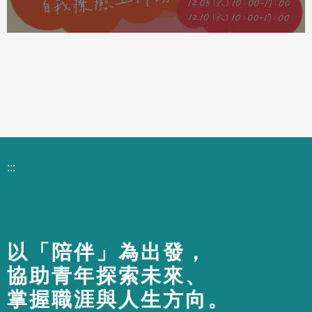
:::
以「陪伴」為出發，
協助青年探索未來、
掌握職涯與人生方向。