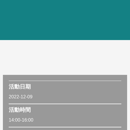
活動日期
2022-12-09
活動時間
14:00-16:00