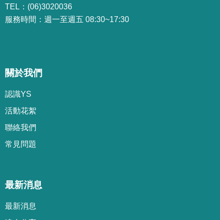
TEL：(06)3020036
服務時間：週一至週五 08:30~17:30
關於我們
認識YS
活動花絮
聯絡我們
常見問題
最新消息
最新消息