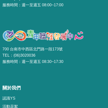
服務時間：週一至週五 08:00~17:00
700 台南市中西區北門路一段173號
TEL：(06)3020036
服務時間：週一至週五 08:30~17:30
關於我們
認識YS
活動花絮