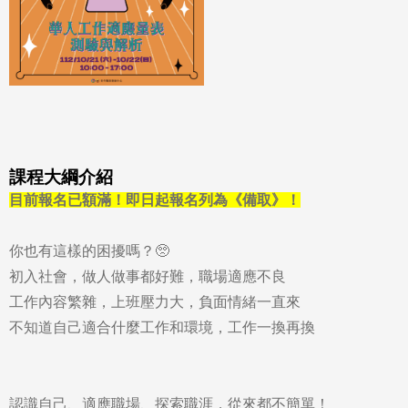
課程大綱介紹
目前報名已額滿！即日起報名列為《備取》！
你也有這樣的困擾嗎？🥺
初入社會，做人做事都好難，職場適應不良
工作內容繁雜，上班壓力大，負面情緒一直來
不知道自己適合什麼工作和環境，工作一換再換
認識自己、適應職場、探索職涯，從來都不簡單！