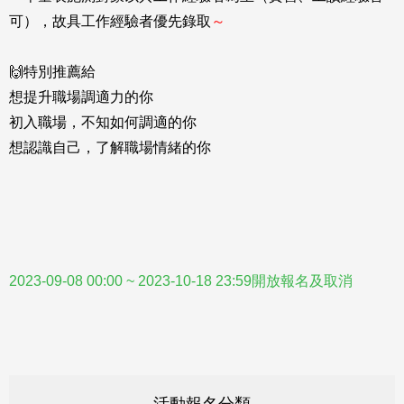
可），故具工作經驗者優先錄取
～
🙌特別推薦給
想提升職場調適力的你
初入職場，不知如何調適的你
想認識自己，了解職場情緒的你
2023-09-08 00:00 ~ 2023-10-18 23:59開放報名及取消