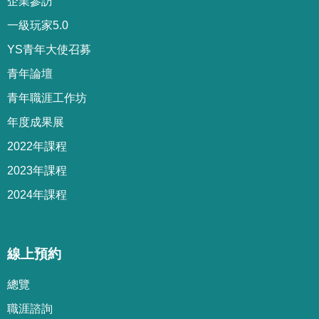
企業參訪
一級玩家5.0
YS青年大使召募
青年論壇
青年職涯工作坊
年度成果展
2022年課程
2023年課程
2024年課程
線上預約
總覽
職涯諮詢