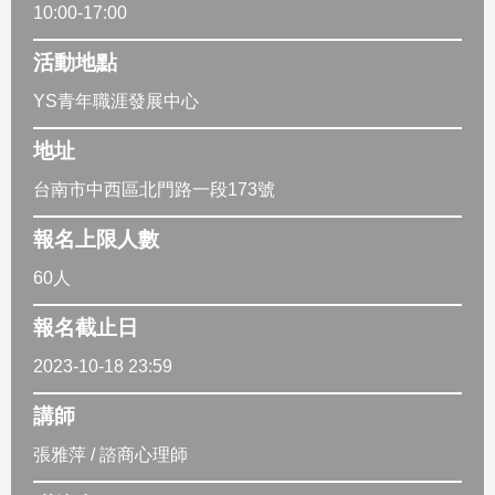
10:00-17:00
活動地點
YS青年職涯發展中心
地址
台南市中西區北門路一段173號
報名上限人數
60人
報名截止日
2023-10-18 23:59
講師
張雅萍 / 諮商心理師