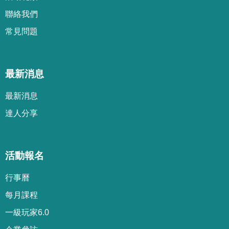
聯絡我們
常見問題
最新消息
最新消息
達人分享
活動報名
行事曆
每月課程
一級玩家6.0