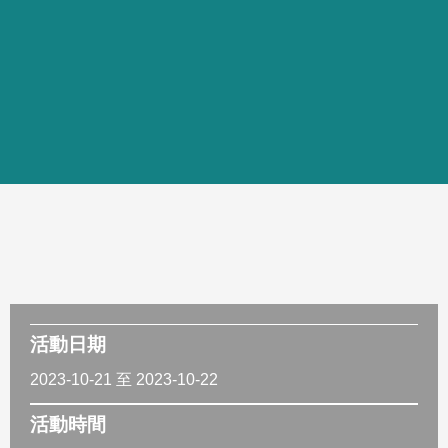
活動日期
2023-10-21 至 2023-10-22
活動時間