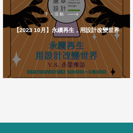
下一活動
【2023 10月】永續再生，用設計改變世界