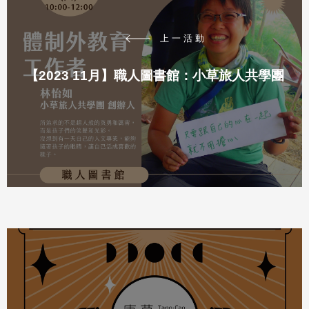
上一活動
【2023 11月】職人圖書館：小草旅人共學團