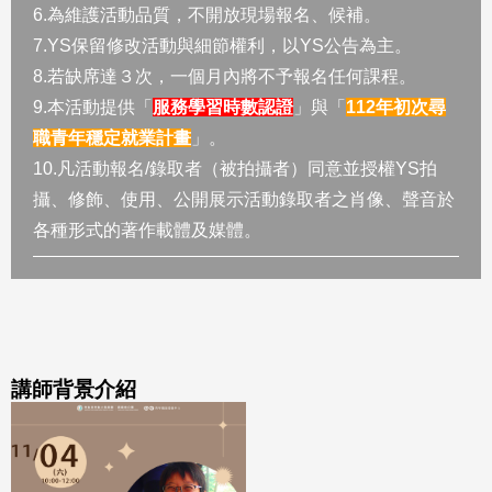
6.為維護活動品質，不開放現場報名、候補。
7.YS保留修改活動與細節權利，以YS公告為主。
8.若缺席達３次，一個月內將不予報名任何課程。
9.本活動提供「
服務學習時數認證
」與「
112年初次尋
職青年穩定就業計畫
」。
10.凡活動報名/錄取者（被拍攝者）同意並授權YS拍
攝、修飾、使用、公開展示活動錄取者之肖像、聲音於
各種形式的著作載體及媒體。
講師背景介紹