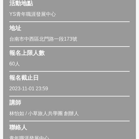
活動地點
YS青年職涯發展中心
地址
台南市中西區北門路一段173號
報名上限人數
60人
報名截止日
2023-11-01 23:59
講師
林怡如 / 小草旅人共學團 創辦人
聯絡人
青年職涯發展中心