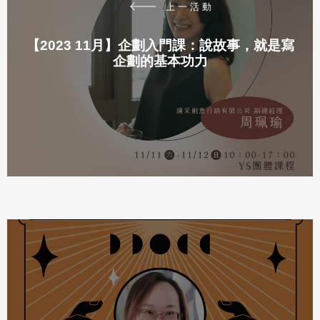
上一活動
【2023 11月】企劃入門課：說故事，就是寫
企劃的基本功力