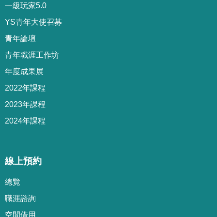
一級玩家5.0
YS青年大使召募
青年論壇
青年職涯工作坊
年度成果展
2022年課程
2023年課程
2024年課程
線上預約
總覽
職涯諮詢
空間借用