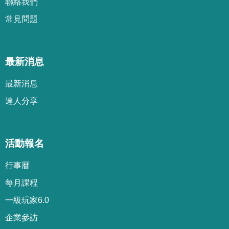
聯絡我們
常見問題
最新消息
最新消息
達人分享
活動報名
行事曆
每月課程
一級玩家6.0
企業參訪