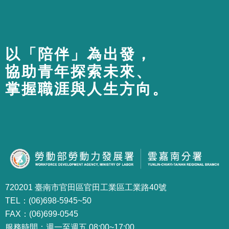
以「陪伴」為出發，
協助青年探索未來、
掌握職涯與人生方向。
720201 臺南市官田區官田工業區工業路40號
TEL：(06)698-5945~50
FAX：(06)699-0545
服務時間：週一至週五 08:00~17:00