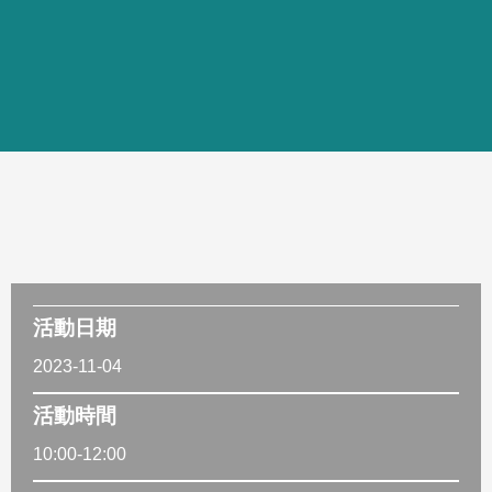
活動日期
2023-11-04
活動時間
10:00-12:00