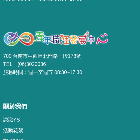
700 台南市中西區北門路一段173號
TEL：(06)3020036
服務時間：週一至週五 08:30~17:30
關於我們
認識YS
活動花絮