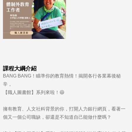
課程大綱介紹
BANG BANG！瞄準你的教育熱情！揭開各行各業幕後秘
辛，
【職人圖書館】系列來啦！😆
擁有教育、人文社科背景的你，打開人力銀行網頁，看著一
個又一個公司職缺，卻還是不知道自己能做什麼嗎？