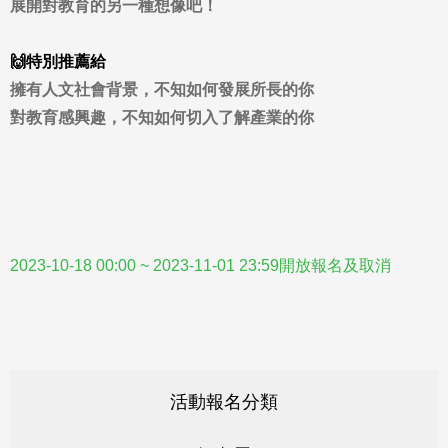
展開
對教育的另一種想像吧！
🙌特別推薦給
擁有人文社會背景，不知如何發展所長的你
對教育感興趣，不知如何切入了解產業的你
2023-10-18 00:00 ~ 2023-11-01 23:59開放報名及取消
活動報名分類