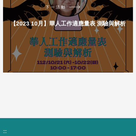
下一活動
【2023 10月】華人工作適應量表 測驗與解析
:::