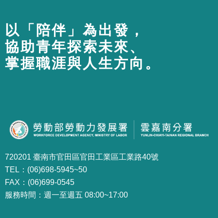
以「陪伴」為出發，
協助青年探索未來、
掌握職涯與人生方向。
720201 臺南市官田區官田工業區工業路40號
TEL：(06)698-5945~50
FAX：(06)699-0545
服務時間：週一至週五 08:00~17:00