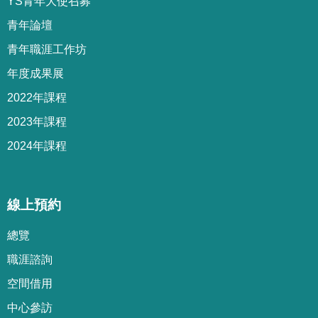
YS青年大使召募
青年論壇
青年職涯工作坊
年度成果展
2022年課程
2023年課程
2024年課程
線上預約
總覽
職涯諮詢
空間借用
中心參訪