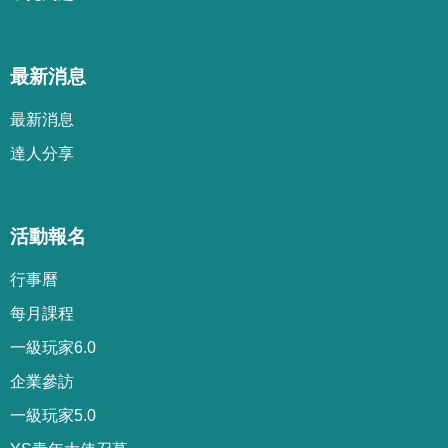
最新消息
最新消息
達人分享
活動報名
行事曆
每月課程
一級玩家6.0
企業參訪
一級玩家5.0