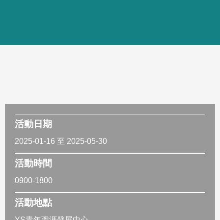
活動日期
2025-01-16 至 2025-05-30
活動時間
0900-1800
活動地點
YS青年職涯發展中心