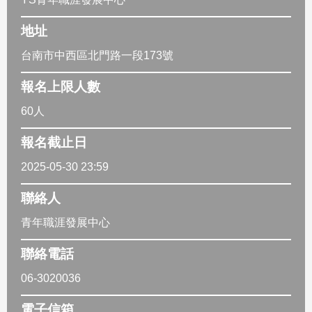
地址
台南市中西區北門路一段173號
報名上限人數
60人
報名截止日
2025-05-30 23:59
聯絡人
青年職涯發展中心
聯絡電話
06-3020036
電子信箱