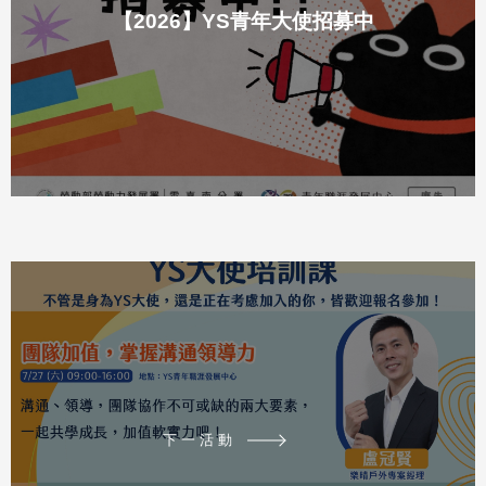
【2026】YS青年大使招募中
下一活動