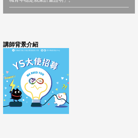
講師背景介紹