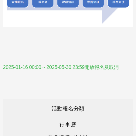
2025-01-16 00:00 ~ 2025-05-30 23:59開放報名及取消
活動報名分類
行
事
曆