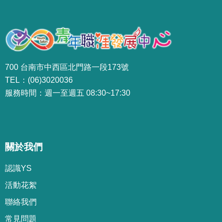
700 台南市中西區北門路一段173號
TEL：(06)3020036
服務時間：週一至週五 08:30~17:30
關於我們
認識YS
活動花絮
聯絡我們
常見問題