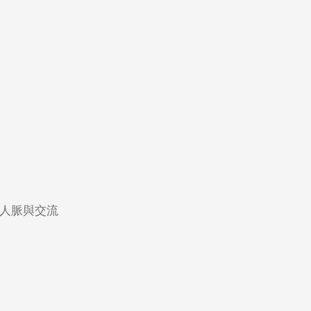
人脈與交流