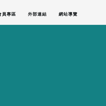
會員專區
外部連結
網站導覽