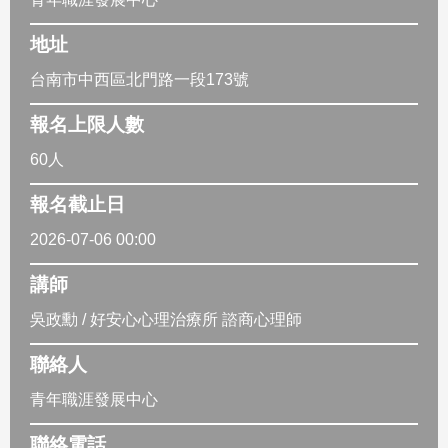
地址
台南市中西區北門路一段173號
報名上限人數
60人
報名截止日
2026-07-06 00:00
講師
吳政勳 / 好安心心理治療所 諮商心理師
聯絡人
青年職涯發展中心
聯絡電話