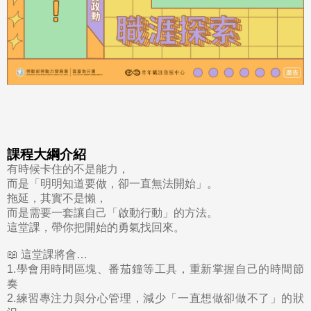
課程大綱介紹
有時候卡住的不是能力，
而是「明明知道要做，卻一直無法開始」。
拖延，其實不是懶，
而是需要一套讓自己「啟動行動」的方法。
這堂課，帶你把開始的勇氣找回來。
📖
這堂課將會
…
1.
學會用時間區塊、番茄鐘等工具，重新掌握自己的時間節
奏
2.
練習專注力與分心管理，減少「一直想做卻做不了」的狀