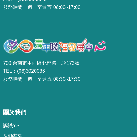
服務時間：週一至週五 08:00~17:00
700 台南市中西區北門路一段173號
TEL：(06)3020036
服務時間：週一至週五 08:30~17:30
關於我們
認識YS
活動花絮