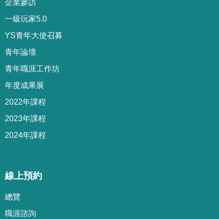
企業參訪
一級玩家5.0
YS青年大使召募
青年論壇
青年職涯工作坊
年度成果展
2022年課程
2023年課程
2024年課程
線上預約
總覽
職涯諮詢