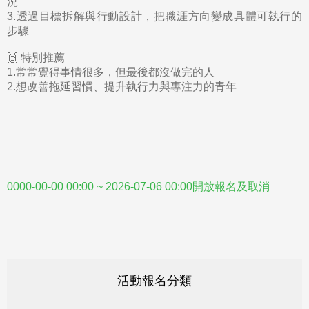
況
3.
透過目標拆解與行動設計，把職涯方向變成具體可執行的
步驟
🙌
特別推薦
1.
常常覺得事情很多，但最後都沒做完的人
2.
想改善拖延習慣、提升執行力與專注力的青年
0000-00-00 00:00 ~ 2026-07-06 00:00開放報名及取消
活動報名分類