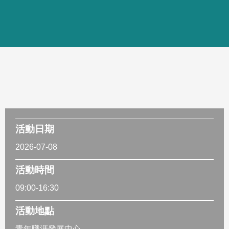
活動日期
2026-07-08
活動時間
09:00-16:30
活動地點
青年職涯發展中心