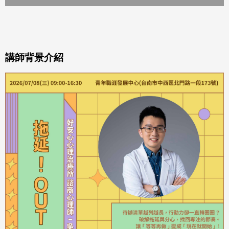
講師背景介紹