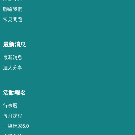
聯絡我們
常見問題
最新消息
最新消息
達人分享
活動報名
行事曆
每月課程
一級玩家6.0