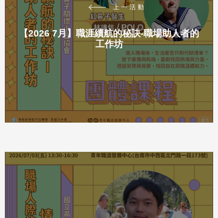
上一活動
【2026 7月】職涯續航的秘訣-職場助人者的
工作坊