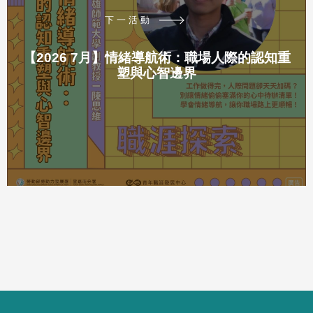
下一活動
【2026 7月】情緒導航術：職場人際的認知重
塑與心智邊界