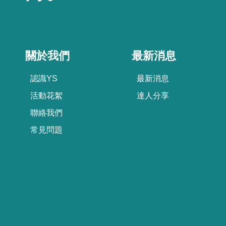
關於我們
最新消息
認識YS
最新消息
活動花絮
達人分享
聯絡我們
常見問題