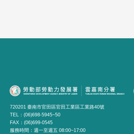
720201 臺南市官田區官田工業區工業路40號
TEL：(06)698-5945~50
FAX：(06)699-0545
服務時間：週一至週五 08:00~17:00