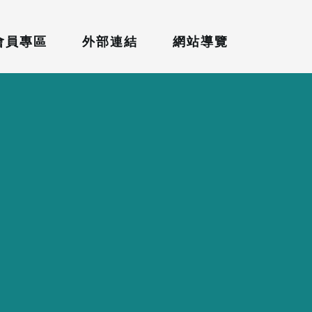
會員專區
外部連結
網站導覽