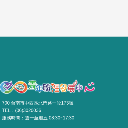
700 台南市中西區北門路一段173號
TEL：(06)3020036
服務時間：週一至週五 08:30~17:30