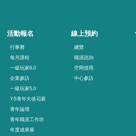
活動報名
線上預約
行事曆
總覽
每月課程
職涯諮詢
一級玩家6.0
空間借用
企業參訪
中心參訪
一級玩家5.0
YS青年大使召募
青年論壇
青年職涯工作坊
年度成果展