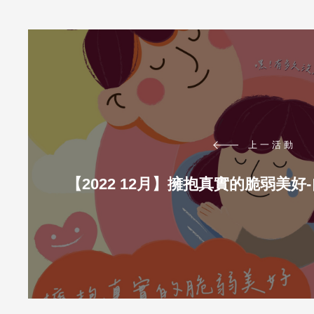
上一活動
【2022 12月】擁抱真實的脆弱美