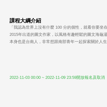
課程大綱介紹
「我認為世界上沒有什麼 100 分的個性，就看你要
2015年出道的圖文作家，以風格有趣輕鬆的圖文海龜
本身也是台南人，非常想跟南部青年一起探索關於人生
2022-11-03 00:00 ~ 2022-11-09 23:59開放報名及取消