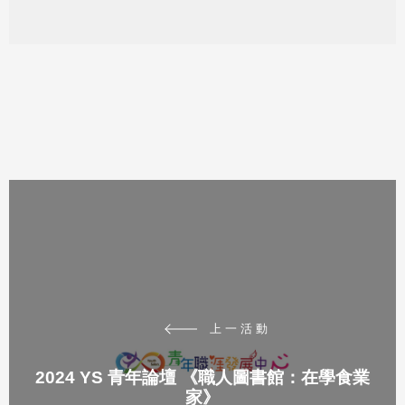
上一活動
2024 YS 青年論壇 《職人圖書館：在學食業
家》