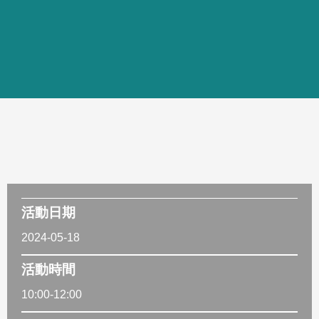
活動日期
2024-05-18
活動時間
10:00-12:00