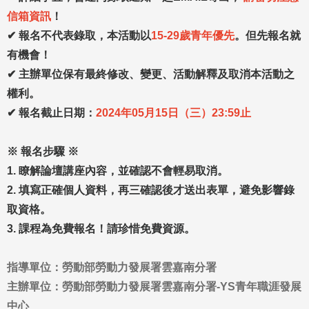
信箱資訊
！
✔
報名不代表錄取，本活動以
15-29歲青年優先
。但先報名就
有機會！
✔
主辦單位保有最終修改、變更、活動解釋及取消本活動之
權利。
✔
報名截止日期：
2024年05月15日（三）23:59止
※ 報名步驟 ※
1. 瞭解論壇講座內容，並確認不會輕易取消。
2. 填寫正確個人資料，再三確認後才送出表單，避免影響錄
取資格。
3. 課程為免費報名！請珍惜免費資源。
指導單位：勞動部勞動力發展署雲嘉南分署
主辦單位：勞動部勞動力發展署雲嘉南分署-YS青年職涯發展
中心