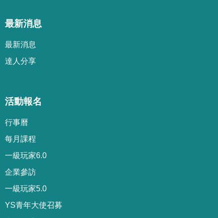
最新消息
最新消息
達人分享
活動報名
行事曆
每月課程
一級玩家6.0
企業參訪
一級玩家5.0
YS青年大使召募