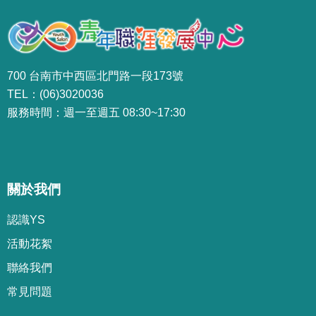
700 台南市中西區北門路一段173號
TEL：(06)3020036
服務時間：週一至週五 08:30~17:30
關於我們
認識YS
活動花絮
聯絡我們
常見問題