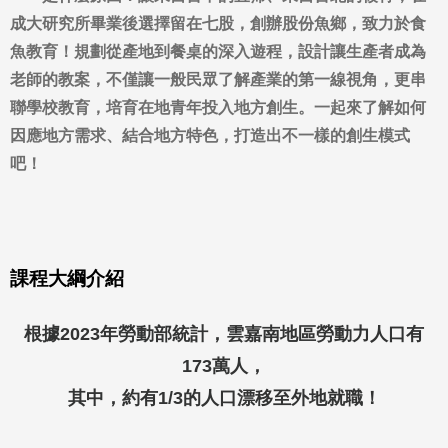
成大研究所畢業後選擇留在七股，創辦股份魚鄉，致力於食
魚教育！規劃從產地到餐桌的深入遊程，設計讓生產者成為
老師的教案，不僅讓一般民眾了解產業的第一線視角，更串
聯學校教育，培育在地青年投入地方創生。一起來了解如何
因應地方需求、結合地方特色，打造出不一樣的創生模式
吧！
課程大綱介紹
根據2023年勞動部統計，雲嘉南地區勞動力人口有
173萬人，
其中，約有1/3的人口漂移至外地就職！