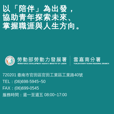
以「陪伴」為出發，
協助青年探索未來、
掌握職涯與人生方向。
720201 臺南市官田區官田工業區工業路40號
TEL：(06)698-5945~50
FAX：(06)699-0545
服務時間：週一至週五 08:00~17:00