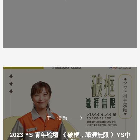
下一活動
2023 YS 青年論壇 《 破框，職涯無限 》YS中