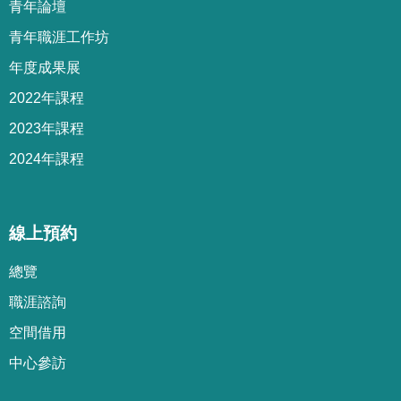
青年論壇
青年職涯工作坊
年度成果展
2022年課程
2023年課程
2024年課程
線上預約
總覽
職涯諮詢
空間借用
中心參訪