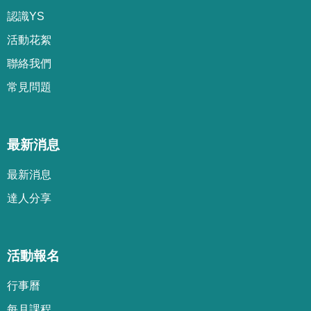
認識YS
活動花絮
聯絡我們
常見問題
最新消息
最新消息
達人分享
活動報名
行事曆
每月課程