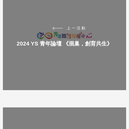
上一活動
2024 YS 青年論壇 《洄巢，創育共生》