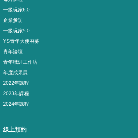
一級玩家6.0
企業參訪
一級玩家5.0
YS青年大使召募
青年論壇
青年職涯工作坊
年度成果展
2022年課程
2023年課程
2024年課程
線上預約