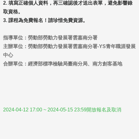
2. 填寫正確個人資料，再三確認後才送出表單，避免影響錄
取資格。
3. 課程為免費報名！請珍惜免費資源。
指導單位：勞動部勞動力發展署雲嘉南分署
主辦單位：勞動部勞動力發展署雲嘉南分署-YS青年職涯發展
中心
合辦單位：經濟部標準檢驗局臺南分局、
南方創客基地
2024-04-12 17:00 ~ 2024-05-15 23:59開放報名及取消