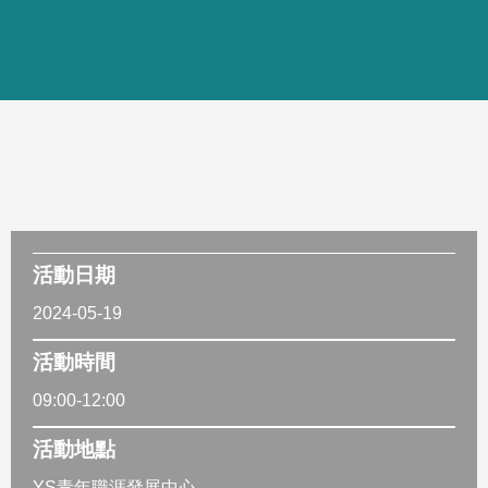
活動日期
2024-05-19
活動時間
09:00-12:00
活動地點
YS青年職涯發展中心