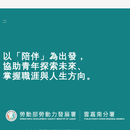
:::
以「陪伴」為出發，
協助青年探索未來、
掌握職涯與人生方向。