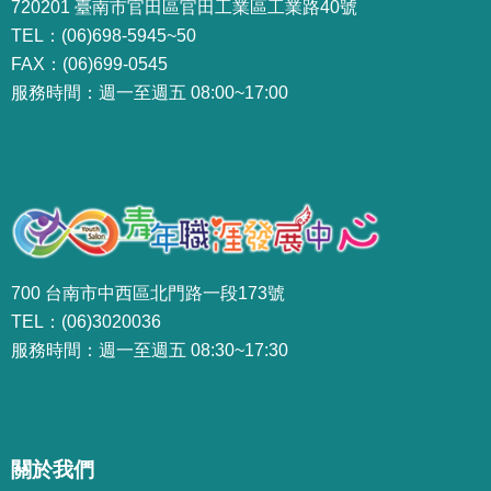
720201 臺南市官田區官田工業區工業路40號
TEL：(06)698-5945~50
FAX：(06)699-0545
服務時間：週一至週五 08:00~17:00
700 台南市中西區北門路一段173號
TEL：(06)3020036
服務時間：週一至週五 08:30~17:30
關於我們