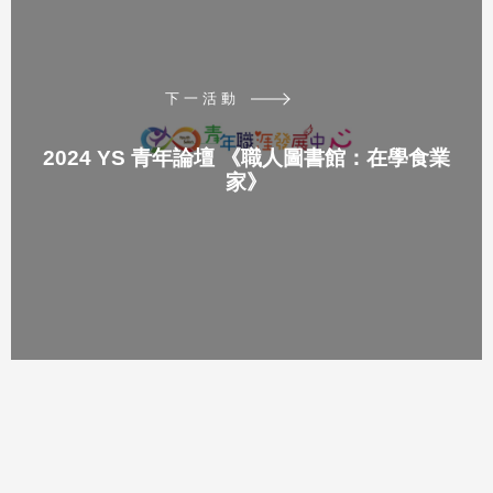
下一活動
2024 YS 青年論壇 《職人圖書館：在學食業
家》