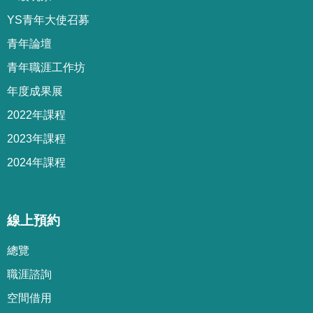
YS青年大使召募
青年論壇
青年職涯工作坊
年度成果展
2022年課程
2023年課程
2024年課程
線上預約
總覽
職涯諮詢
空間借用