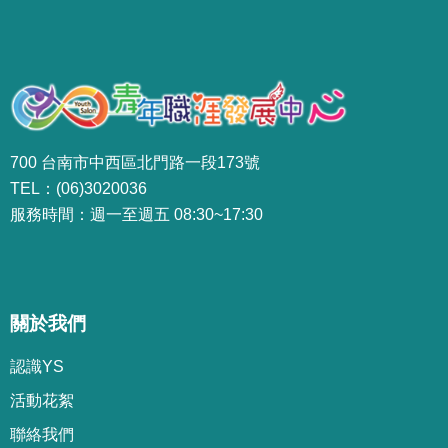
700 台南市中西區北門路一段173號
TEL：(06)3020036
服務時間：週一至週五 08:30~17:30
關於我們
認識YS
活動花絮
聯絡我們