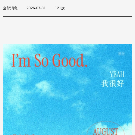
全部消息
2026-07-31
121次