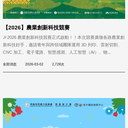
【2026】農業創新科技競賽
🎉2026 農業創新科技競賽正式啟動！！本次競賽廣徵各路農業創
新科技好手，邀請青年與跨領域團隊運用 3D 列印、雷射切割、
CNC 加工、電子電路、智慧感測、人工智慧（AI）、物...
全部消息
2026-03-02
2,728次