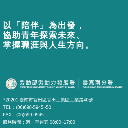
以「陪伴」為出發，
協助青年探索未來、
掌握職涯與人生方向。
720201 臺南市官田區官田工業區工業路40號
TEL：(06)698-5945~50
FAX：(06)699-0545
服務時間：週一至週五 08:00~17:00