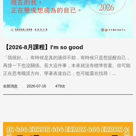
【2026-8月課程】I'm so good
「我很好。」有時候是真的過得不錯，有時候只是想提醒自己，
再撐一下也沒關係。長大這件事，本來就沒有標準答案。你可能
正在思考職涯方向、學著表達自己，也可能還在找尋：...
全部消息
2026-07-16
479次