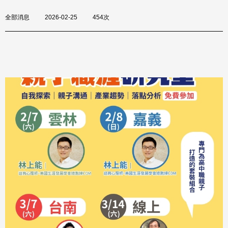
全部消息
2026-02-25
454次