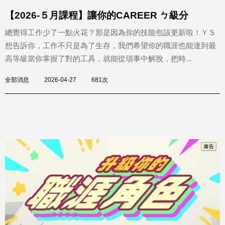
【2026-５月課程】讓你的CAREER ㄅ級分
總覺得工作少了一點火花？那是因為你的技能包該更新啦！ＹＳ
想告訴你，工作不只是為了生存，我們希望你的職涯也能達到最
高等級當你掌握了對的工具，就能從瑣事中解脫，把時...
全部消息
2026-04-27
681次