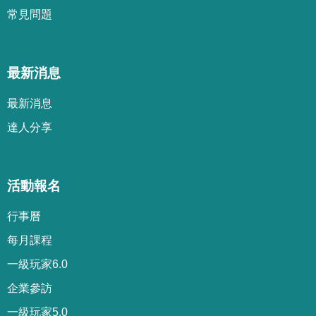
常見問題
最新消息
最新消息
達人分享
活動報名
行事曆
每月課程
一級玩家6.0
企業參訪
一級玩家5.0