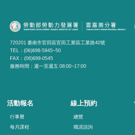
720201 臺南市官田區官田工業區工業路40號
TEL：(06)698-5945~50
FAX：(06)699-0545
服務時間：週一至週五 08:00~17:00
活動報名
線上預約
行事曆
總覽
每月課程
職涯諮詢