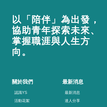
以「陪伴」為出發，
協助青年探索未來、
掌握職涯與人生方
向。
關於我們
最新消息
認識YS
最新消息
活動花絮
達人分享