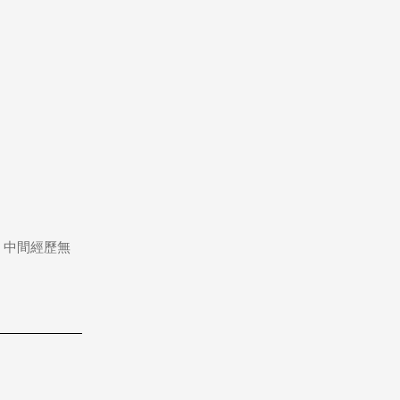
 中間經歷無