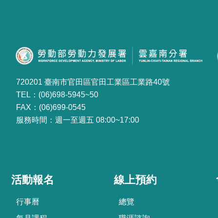
720201 臺南市官田區官田工業區工業路40號
TEL：(06)698-5945~50
FAX：(06)699-0545
服務時間：週一至週五 08:00~17:00
活動報名
線上預約
行事曆
總覽