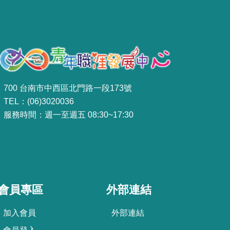
700 台南市中西區北門路一段173號
TEL：(06)3020036
服務時間：週一至週五 08:30~17:30
會員專區
外部連結
加
入
會
員
外部連結