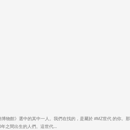
博物館》選中的其中一人。我們在找的，是屬於 #MZ世代 的你。
10年之間出生的人們。這世代...