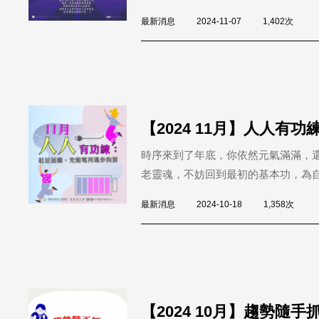
最新消息
2024-11-07
1,402次
【2024 11月】人人
時序來到了年底，你依然元氣滿滿，
老靈魂，不妨回到最初的基本功，為自己
最新消息
2024-10-18
1,358次
【2024 10月】趨勢隨