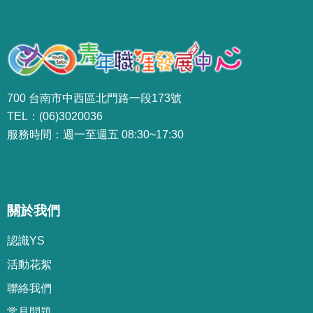
700 台南市中西區北門路一段173號
TEL：(06)3020036
服務時間：週一至週五 08:30~17:30
關於我們
認識YS
活動花絮
聯絡我們
常見問題