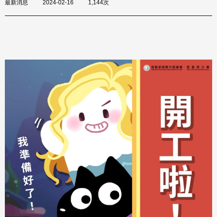
最新消息
2024-02-16
1,144次