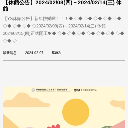
【休館公告】2024/02/08(四)－2024/02/14(三) 休
館
【YS休館公告】新年快樂啊！！！◆ ◇◆ ◇◆ ◇◆ ◇◆ ◇◆
◇◆ ◇◆ ◇◆ ◇2024/02/08(四)－2024/02/14(三) 休館
2024/02/15(四)正式開工💖◆ ◇◆ ◇◆ ◇◆ ◇◆ ◇◆ ◇◆ ◇◆
◇◆ ◇...
最新消息
2024-02-07
539次