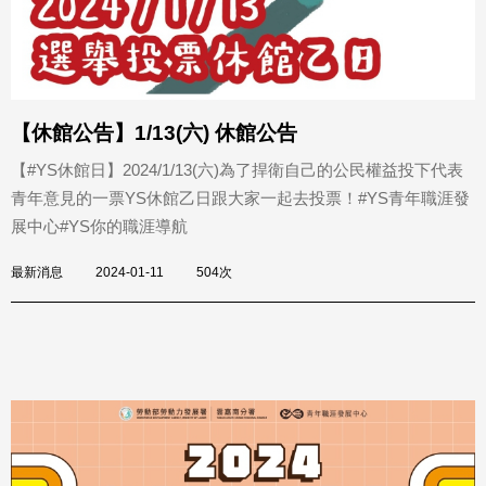
【休館公告】1/13(六) 休館公告
【#YS休館日】2024/1/13(六)為了捍衛自己的公民權益投下代表
青年意見的一票YS休館乙日跟大家一起去投票！#YS青年職涯發
展中心#YS你的職涯導航
最新消息
2024-01-11
504次