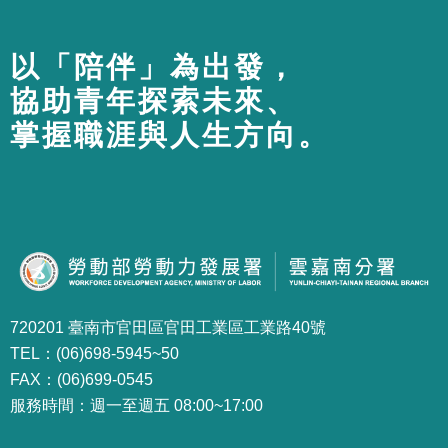
以「陪伴」為出發，
協助青年探索未來、
掌握職涯與人生方向。
720201 臺南市官田區官田工業區工業路40號
TEL：(06)698-5945~50
FAX：(06)699-0545
服務時間：週一至週五 08:00~17:00