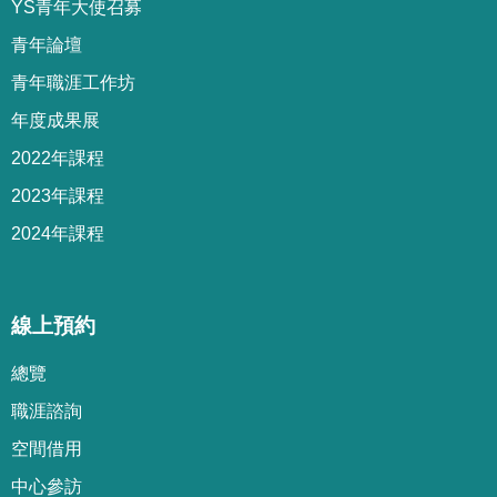
YS青年大使召募
青年論壇
青年職涯工作坊
年度成果展
2022年課程
2023年課程
2024年課程
線上預約
總覽
職涯諮詢
空間借用
中心參訪