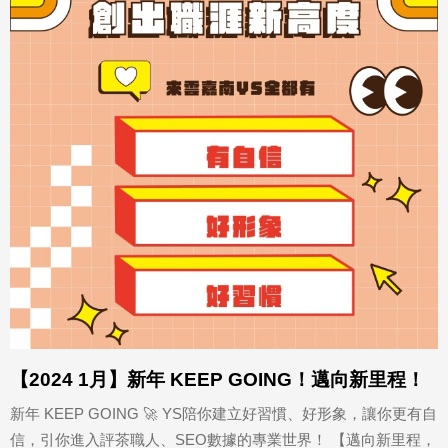
【2024 1月】新年 KEEP GOING！邁向新里程！
新年 KEEP GOING 🚀 YS陪你建立好習慣、好形象，讓你更有自
信，引你進入評茶職人、SEO數據的專業世界！ 【邁向新里程，