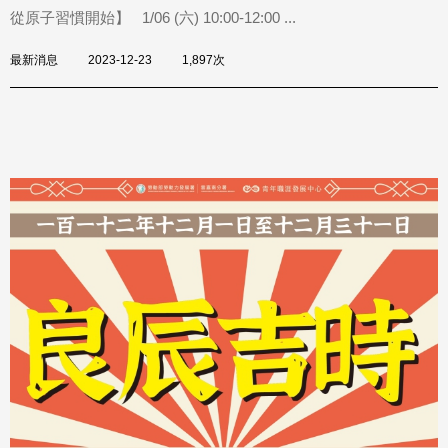
從原子習慣開始】 1/06 (六) 10:00-12:00 ...
最新消息
2023-12-23
1,897次