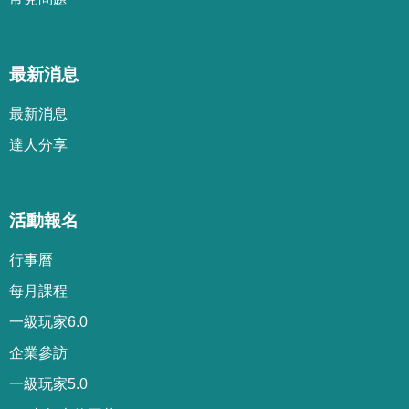
最新消息
最新消息
達人分享
活動報名
行事曆
每月課程
一級玩家6.0
企業參訪
一級玩家5.0