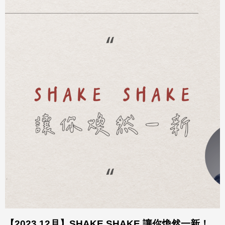
【2023 12月】SHAKE SHAKE 讓你煥然一新！