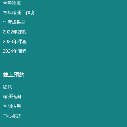
青年論壇
青年職涯工作坊
年度成果展
2022年課程
2023年課程
2024年課程
線上預約
總覽
職涯諮詢
空間借用
中心參訪