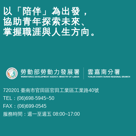
以「陪伴」為出發，
協助青年探索未來、
掌握職涯與人生方向。
720201 臺南市官田區官田工業區工業路40號
TEL：(06)698-5945~50
FAX：(06)699-0545
服務時間：週一至週五 08:00~17:00