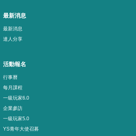
最新消息
最新消息
達人分享
活動報名
行事曆
每月課程
一級玩家6.0
企業參訪
一級玩家5.0
YS青年大使召募