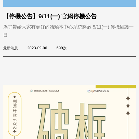
【停機公告】9/11(一) 官網停機公告
為了帶給大家有更好的體驗本中心系統將於 9/11(一) 停機維護一
日
最新消息
2023-09-06
699次