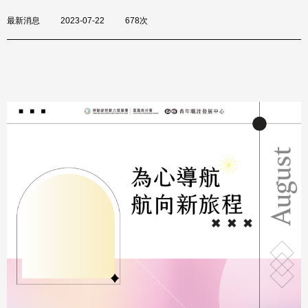
最新消息
2023-07-22
678次