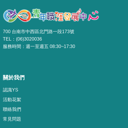
700 台南市中西區北門路一段173號
TEL：(06)3020036
服務時間：週一至週五 08:30~17:30
關於我們
認識YS
活動花絮
聯絡我們
常見問題