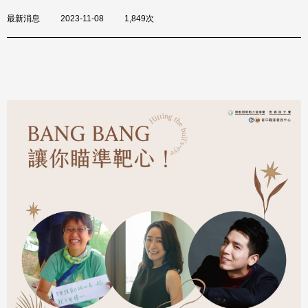
最新消息
2023-11-08
1,849次