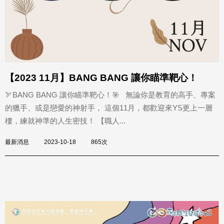
【2023 11月】BANG BANG 讓你瞄準靶心！
🏹BANG BANG 讓你瞄準靶心！🎯 無論你是教育的高手、專案
的獵手、或是戀愛的神射手， 這個11月，都歡迎來YS更上一層
樓，練就神準的人生密技！ 【職人...
最新消息
2023-10-18
865次