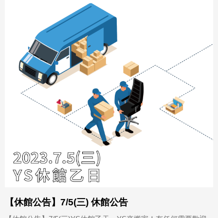
【休館公告】7/5(三) 休館公告