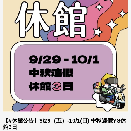
【#休館公告】9/29（五）-10/1(日) 中秋連假YS休
館3日