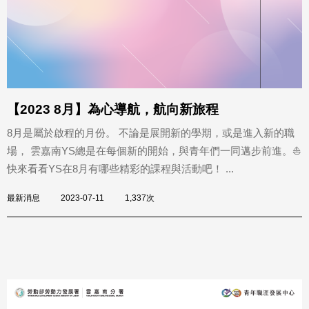
【2023 8月】為心導航，航向新旅程
8月是屬於啟程的月份。 不論是展開新的學期，或是進入新的職
場， 雲嘉南YS總是在每個新的開始，與青年們一同邁步前進。⛵
快來看看YS在8月有哪些精彩的課程與活動吧！ ...
最新消息
2023-07-11
1,337次